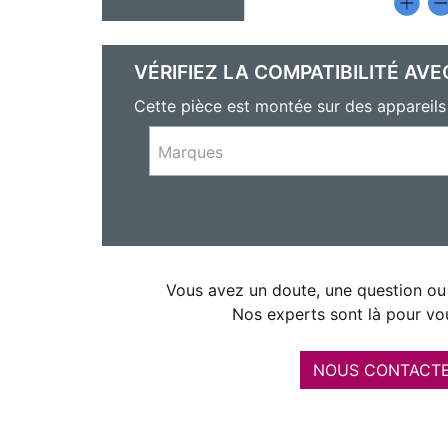
VÉRIFIEZ LA COMPATIBILITÉ AVE
Cette pièce est montée sur des apparei
Marques
Vous avez un doute, une question ou 
Nos experts sont là pour vou
NOUS CONTACT