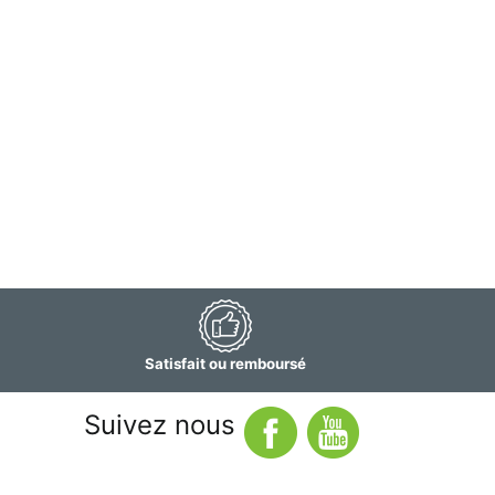
Satisfait ou remboursé
Suivez nous