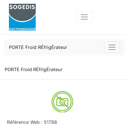
PORTE Froid RÉfrigÉrateur
PORTE Froid RÉfrigÉrateur
Référence Web : 51788