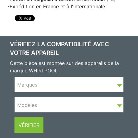
Expédition en France et à l'internationale
VÉRIFIEZ LA COMPATIBILITÉ AVEC
VOTRE APPAREIL
Cette pièce est montée sur des appareils de la
marque WHIRLPOOL
Marques
Modèles
VÉRIFIER