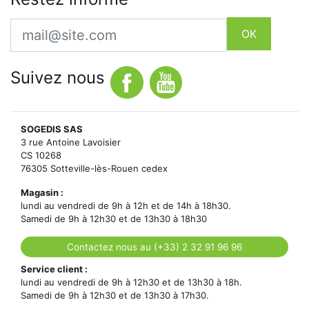
Email
OK
Suivez nous
SOGEDIS SAS
3 rue Antoine Lavoisier
CS 10268
76305 Sotteville-lès-Rouen cedex
Magasin :
lundi au vendredi de 9h à 12h et de 14h à 18h30.
Samedi de 9h à 12h30 et de 13h30 à 18h30
Contactez nous au (+33) 2 32 91 96 96
Service client :
lundi au vendredi de 9h à 12h30 et de 13h30 à 18h.
Samedi de 9h à 12h30 et de 13h30 à 17h30.