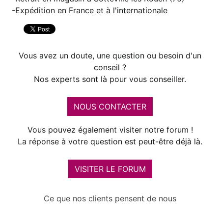
Expédition en France et à l'internationale
Vous avez un doute, une question ou besoin d'un
conseil ?
Nos experts sont là pour vous conseiller.
NOUS CONTACTER
Vous pouvez également visiter notre forum !
La réponse à votre question est peut-être déjà là.
VISITER LE FORUM
Ce que nos clients pensent de nous