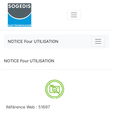
NOTICE Four UTILISATION
NOTICE Four UTILISATION
Référence Web : 51697