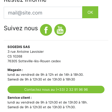
Email
OK
Suivez nous
SOGEDIS SAS
3 rue Antoine Lavoisier
CS 10268
76305 Sotteville-lès-Rouen cedex
Magasin :
lundi au vendredi de 9h à 12h et de 14h à 18h30.
Samedi de 9h à 12h30 et de 13h30 à 18h30
Contactez nous au (+33) 2 32 91 96 96
Service client :
lundi au vendredi de 9h à 12h30 et de 13h30 à 18h.
Samedi de 9h à 12h30 et de 13h30 à 17h30.