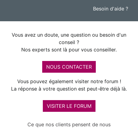
Besoin d'aide ?
Vous avez un doute, une question ou besoin d'un
conseil ?
Nos experts sont là pour vous conseiller.
NOUS CONTACTER
Vous pouvez également visiter notre forum !
La réponse à votre question est peut-être déjà là.
VISITER LE FORUM
Ce que nos clients pensent de nous