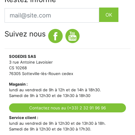
Email
OK
Suivez nous
SOGEDIS SAS
3 rue Antoine Lavoisier
CS 10268
76305 Sotteville-lès-Rouen cedex
Magasin :
lundi au vendredi de 9h à 12h et de 14h à 18h30.
Samedi de 9h à 12h30 et de 13h30 à 18h30
Contactez nous au (+33) 2 32 91 96 96
Service client :
lundi au vendredi de 9h à 12h30 et de 13h30 à 18h.
Samedi de 9h à 12h30 et de 13h30 à 17h30.