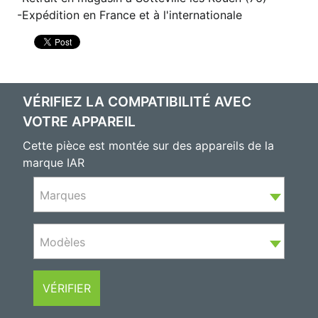
Expédition en France et à l'internationale
VÉRIFIEZ LA COMPATIBILITÉ AVEC
VOTRE APPAREIL
Cette pièce est montée sur des appareils de la
marque IAR
Marques
Modèles
VÉRIFIER