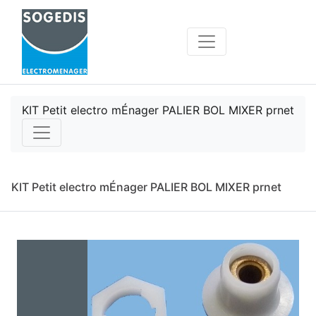
KIT Petit electro mÉnager PALIER BOL MIXER prnet
KIT Petit electro mÉnager PALIER BOL MIXER prnet