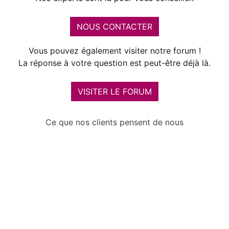
NOUS CONTACTER
Vous pouvez également visiter notre forum !
La réponse à votre question est peut-être déjà là.
VISITER LE FORUM
Ce que nos clients pensent de nous