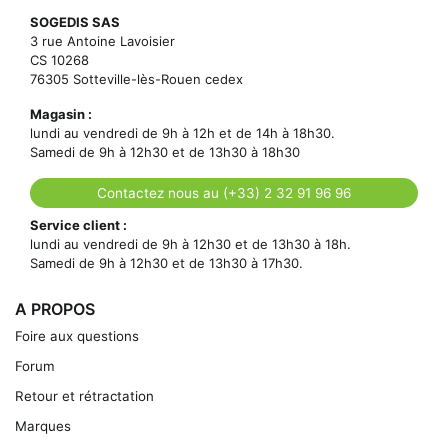
SOGEDIS SAS
3 rue Antoine Lavoisier
CS 10268
76305 Sotteville-lès-Rouen cedex
Magasin :
lundi au vendredi de 9h à 12h et de 14h à 18h30.
Samedi de 9h à 12h30 et de 13h30 à 18h30
Contactez nous au (+33) 2 32 91 96 96
Service client :
lundi au vendredi de 9h à 12h30 et de 13h30 à 18h.
Samedi de 9h à 12h30 et de 13h30 à 17h30.
A PROPOS
Foire aux questions
Forum
Retour et rétractation
Marques