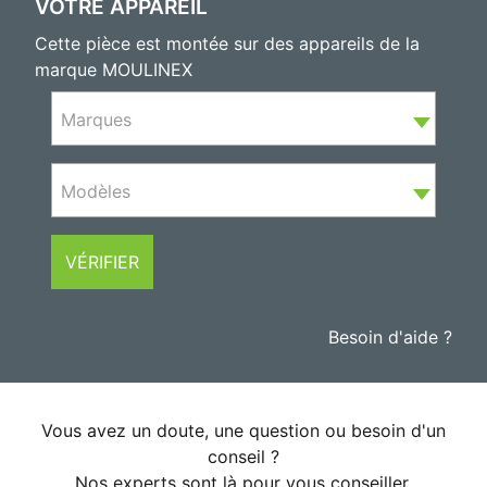
VOTRE APPAREIL
Cette pièce est montée sur des appareils de la
marque MOULINEX
Marques
Modèles
VÉRIFIER
Besoin d'aide ?
Vous avez un doute, une question ou besoin d'un
conseil ?
Nos experts sont là pour vous conseiller.