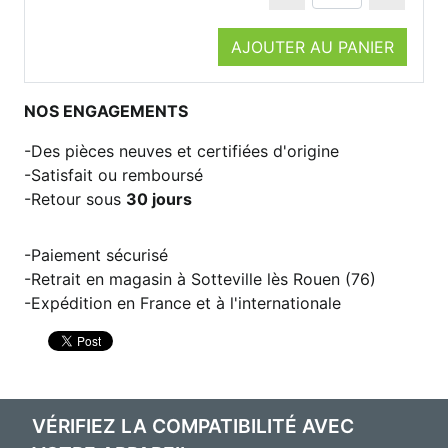
AJOUTER AU PANIER
NOS ENGAGEMENTS
Des pièces neuves et certifiées d'origine
Satisfait ou remboursé
Retour sous
30 jours
Paiement sécurisé
Retrait en magasin à Sotteville lès Rouen (76)
Expédition en France et à l'internationale
VÉRIFIEZ LA COMPATIBILITÉ AVEC