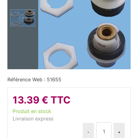
Référence Web : 51655
13.39 € TTC
Produit en stock
Livraison express
-
+