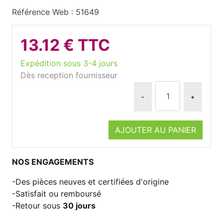
Référence Web : 51649
13.12 € TTC
Expédition sous 3-4 jours
Dès reception fournisseur
-
+
AJOUTER AU PANIER
NOS ENGAGEMENTS
Des pièces neuves et certifiées d'origine
Satisfait ou remboursé
Retour sous
30 jours