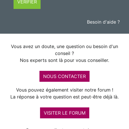
VÉRIFIER
Besoin d'aide ?
Vous avez un doute, une question ou besoin d'un
conseil ?
Nos experts sont là pour vous conseiller.
NOUS CONTACTER
Vous pouvez également visiter notre forum !
La réponse à votre question est peut-être déjà là.
VISITER LE FORUM