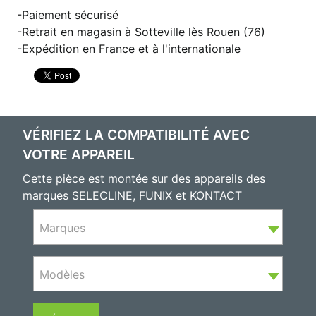
Paiement sécurisé
Retrait en magasin à Sotteville lès Rouen (76)
Expédition en France et à l'internationale
VÉRIFIEZ LA COMPATIBILITÉ AVEC
VOTRE APPAREIL
Cette pièce est montée sur des appareils des
marques SELECLINE, FUNIX et KONTACT
Marques
Modèles