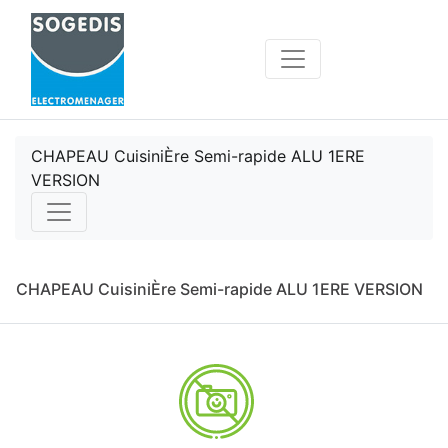
CHAPEAU CuisiniÈre Semi-rapide ALU 1ERE
VERSION
CHAPEAU CuisiniÈre Semi-rapide ALU 1ERE VERSION