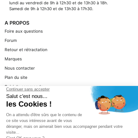
lundi au vendredi de 9h à 12h30 et de 13h30 à 18h.
Samedi de 9h à 12h30 et de 13h30 à 17h30.
A PROPOS
Foire aux questions
Forum
Retour et rétractation
Marques
Nous contacter
Plan du site
Suivi de commande
Ma facture
Mentions légales
Conditions générales
SERVICE
Pièces détachées