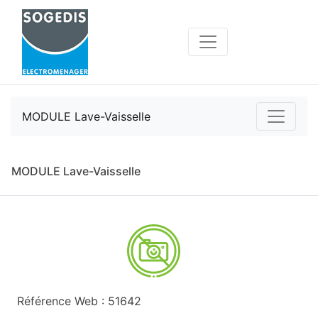
MODULE Lave-Vaisselle
MODULE Lave-Vaisselle
Référence Web : 51642