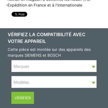
Expédition en France et à l'internationale
VÉRIFIEZ LA COMPATIBILITÉ AVEC
VOTRE APPAREIL
Cette pièce est montée sur des appareils des
marques SIEMENS et BOSCH
Marques
Modèles
VÉRIFIER