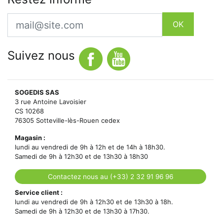
Email
OK
Suivez nous
SOGEDIS SAS
3 rue Antoine Lavoisier
CS 10268
76305 Sotteville-lès-Rouen cedex
Magasin :
lundi au vendredi de 9h à 12h et de 14h à 18h30.
Samedi de 9h à 12h30 et de 13h30 à 18h30
Contactez nous au (+33) 2 32 91 96 96
Service client :
lundi au vendredi de 9h à 12h30 et de 13h30 à 18h.
Samedi de 9h à 12h30 et de 13h30 à 17h30.