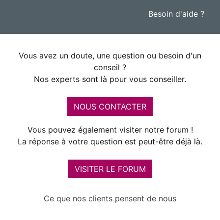
Besoin d'aide ?
Vous avez un doute, une question ou besoin d'un
conseil ?
Nos experts sont là pour vous conseiller.
NOUS CONTACTER
Vous pouvez également visiter notre forum !
La réponse à votre question est peut-être déjà là.
VISITER LE FORUM
Ce que nos clients pensent de nous