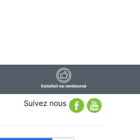
Satisfait ou remboursé
Suivez nous