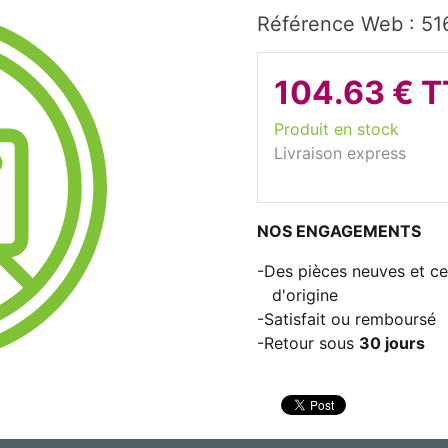
Référence Web : 5
104.63 € 
Produit en stock
Livraison express
NOS ENGAGEMENTS
Des pièces neuves et cer
d'origine
Satisfait ou remboursé
Retour sous
30 jours