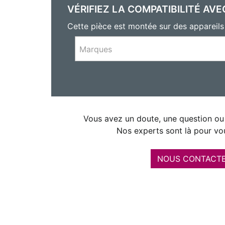
VÉRIFIEZ LA COMPATIBILITÉ AVE
Cette pièce est montée sur des apparei
Marques
Vous avez un doute, une question ou 
Nos experts sont là pour vou
NOUS CONTACT