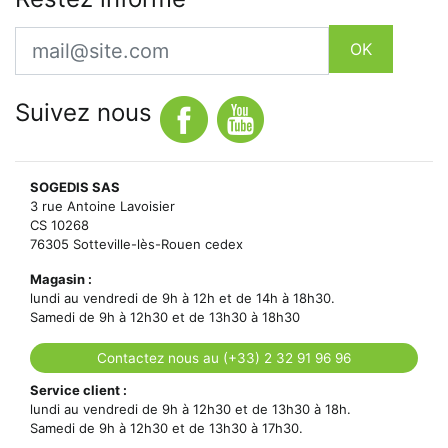
Email
OK
Suivez nous
SOGEDIS SAS
3 rue Antoine Lavoisier
CS 10268
76305 Sotteville-lès-Rouen cedex
Magasin :
lundi au vendredi de 9h à 12h et de 14h à 18h30.
Samedi de 9h à 12h30 et de 13h30 à 18h30
Contactez nous au (+33) 2 32 91 96 96
Service client :
lundi au vendredi de 9h à 12h30 et de 13h30 à 18h.
Samedi de 9h à 12h30 et de 13h30 à 17h30.