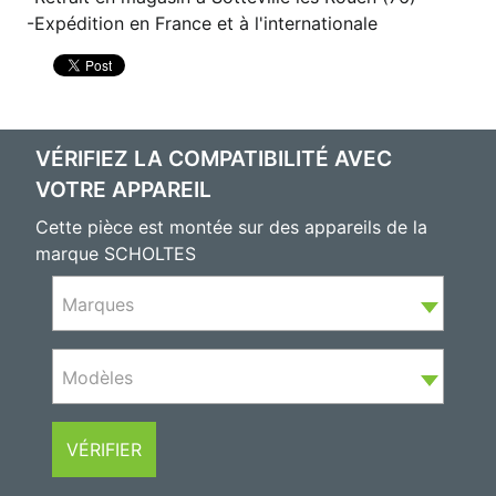
Expédition en France et à l'internationale
VÉRIFIEZ LA COMPATIBILITÉ AVEC
VOTRE APPAREIL
Cette pièce est montée sur des appareils de la
marque SCHOLTES
Marques
Modèles
VÉRIFIER