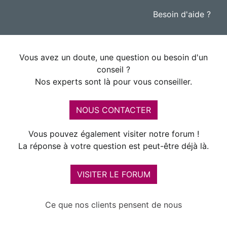
Besoin d'aide ?
Vous avez un doute, une question ou besoin d'un
conseil ?
Nos experts sont là pour vous conseiller.
NOUS CONTACTER
Vous pouvez également visiter notre forum !
La réponse à votre question est peut-être déjà là.
VISITER LE FORUM
Ce que nos clients pensent de nous