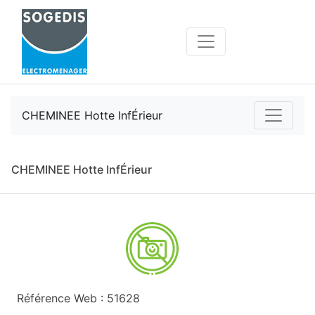
CHEMINEE Hotte InfÉrieur
CHEMINEE Hotte InfÉrieur
Référence Web : 51628