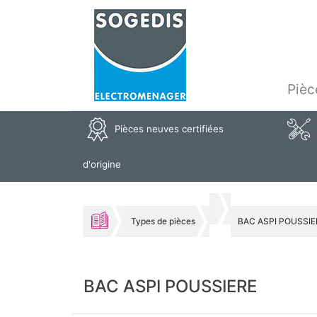
Pièc
Pièces neuves certifiées
d'origine
Types de pièces
BAC ASPI POUSSIE
BAC ASPI POUSSIERE