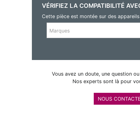
VÉRIFIEZ LA COMPATIBILITÉ AVE
Cette pièce est montée sur des appareil
Marques
Vous avez un doute, une question ou 
Nos experts sont là pour vou
NOUS CONTACT