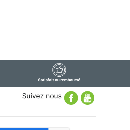
Satisfait ou remboursé
Suivez nous