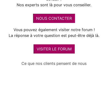
Nos experts sont là pour vous conseiller.
NOUS CONTACTER
Vous pouvez également visiter notre forum !
La réponse à votre question est peut-être déjà là.
VISITER LE FORUM
Ce que nos clients pensent de nous