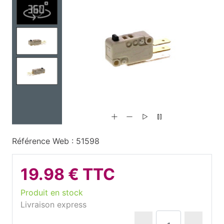
Référence Web : 51598
19.98 € TTC
Produit en stock
Livraison express