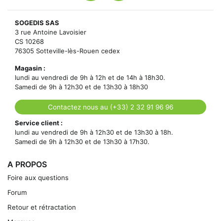
SOGEDIS SAS
3 rue Antoine Lavoisier
CS 10268
76305 Sotteville-lès-Rouen cedex
Magasin :
lundi au vendredi de 9h à 12h et de 14h à 18h30.
Samedi de 9h à 12h30 et de 13h30 à 18h30
Contactez nous au (+33) 2 32 91 96 96
Service client :
lundi au vendredi de 9h à 12h30 et de 13h30 à 18h.
Samedi de 9h à 12h30 et de 13h30 à 17h30.
A PROPOS
Foire aux questions
Forum
Retour et rétractation