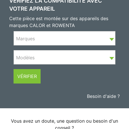
VÉRIFIEZ LA COMPATIBILITÉ AVEC
VOTRE APPAREIL
Cette pièce est montée sur des appareils des
marques CALOR et ROWENTA
Marques
Modèles
VÉRIFIER
Besoin d'aide ?
Vous avez un doute, une question ou besoin d'un
conseil ?