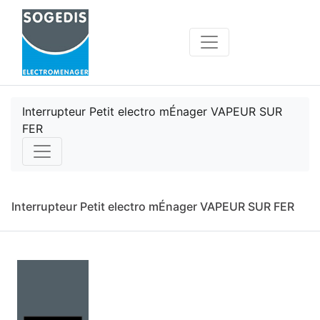
Interrupteur Petit electro mÉnager VAPEUR SUR
FER
Interrupteur Petit electro mÉnager VAPEUR SUR FER