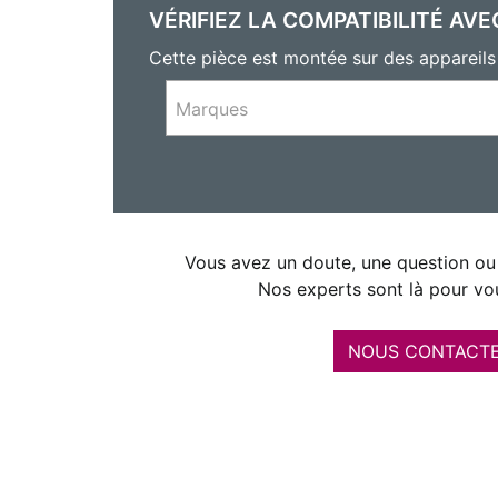
VÉRIFIEZ LA COMPATIBILITÉ AVE
Cette pièce est montée sur des apparei
Marques
Vous avez un doute, une question ou 
Nos experts sont là pour vou
NOUS CONTACT