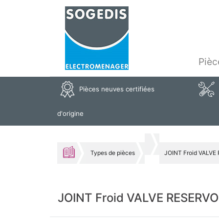
Pièc
Pièces neuves certifiées
d'origine
Types de pièces
JOINT Froid VALVE
JOINT Froid VALVE RESERVO