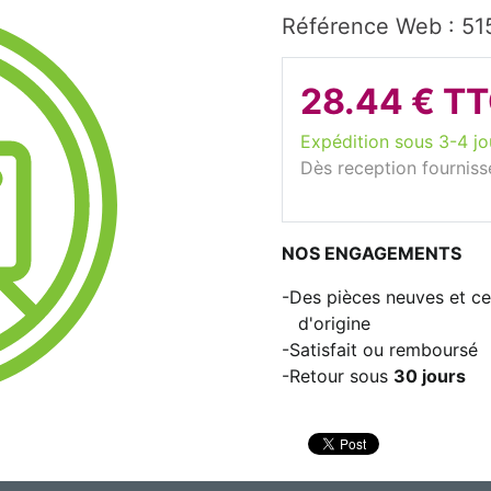
Référence Web : 51
28.44 € T
Expédition sous 3-4 jo
Dès reception fourniss
NOS ENGAGEMENTS
Des pièces neuves et cer
d'origine
Satisfait ou remboursé
Retour sous
30 jours