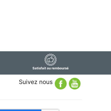
Satisfait ou remboursé
Suivez nous