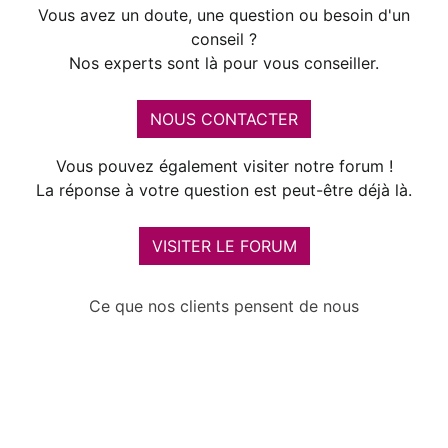
Vous avez un doute, une question ou besoin d'un
conseil ?
Nos experts sont là pour vous conseiller.
NOUS CONTACTER
Vous pouvez également visiter notre forum !
La réponse à votre question est peut-être déjà là.
VISITER LE FORUM
Ce que nos clients pensent de nous