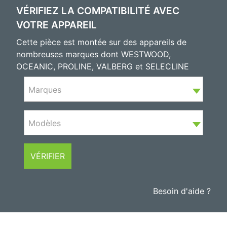
VÉRIFIEZ LA COMPATIBILITÉ AVEC
VOTRE APPAREIL
Cette pièce est montée sur des appareils de
nombreuses marques dont WESTWOOD,
OCEANIC, PROLINE, VALBERG et SELECLINE
Marques
Modèles
VÉRIFIER
Besoin d'aide ?