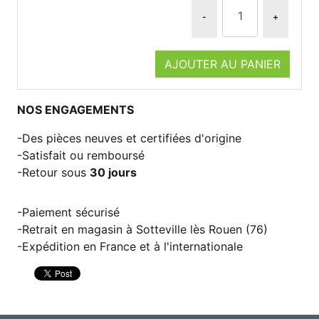
-
+
AJOUTER AU PANIER
NOS ENGAGEMENTS
Des pièces neuves et certifiées d'origine
Satisfait ou remboursé
Retour sous
30 jours
Paiement sécurisé
Retrait en magasin à Sotteville lès Rouen (76)
Expédition en France et à l'internationale