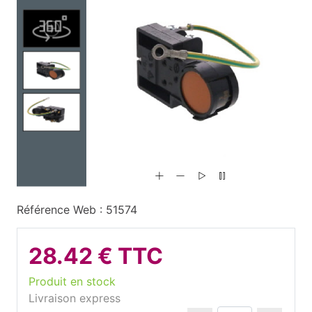
Référence Web : 51574
28.42 € TTC
Produit en stock
Livraison express