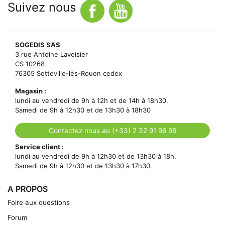
Suivez nous
SOGEDIS SAS
3 rue Antoine Lavoisier
CS 10268
76305 Sotteville-lès-Rouen cedex
Magasin :
lundi au vendredi de 9h à 12h et de 14h à 18h30.
Samedi de 9h à 12h30 et de 13h30 à 18h30
Contactez nous au (+33) 2 32 91 96 96
Service client :
lundi au vendredi de 9h à 12h30 et de 13h30 à 18h.
Samedi de 9h à 12h30 et de 13h30 à 17h30.
A PROPOS
Foire aux questions
Forum