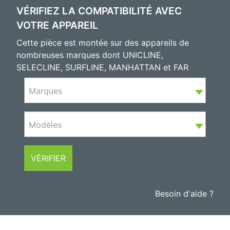
VÉRIFIEZ LA COMPATIBILITÉ AVEC
VOTRE APPAREIL
Cette pièce est montée sur des appareils de
nombreuses marques dont UNICLINE,
SELECLINE, SURFLINE, MANHATTAN et FAR
Marques
Modèles
VÉRIFIER
Besoin d'aide ?