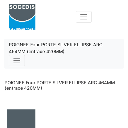
POIGNEE Four PORTE SILVER ELLIPSE ARC
464MM (entraxe 420MM)
POIGNEE Four PORTE SILVER ELLIPSE ARC 464MM
(entraxe 420MM)