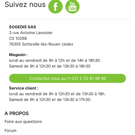
Suivez nous
SOGEDIS SAS
3 rue Antoine Lavoisier
CS 10268
76305 Sotteville-lès-Rouen cedex
Magasin :
lundi au vendredi de 9h à 12h et de 14h à 18h30.
Samedi de 9h à 12h30 et de 13h30 à 18h30
Contactez nous au (+33) 2 32 91 96 96
Service client :
lundi au vendredi de 9h à 12h30 et de 13h30 à 18h.
Samedi de 9h à 12h30 et de 13h30 à 17h30.
A PROPOS
Foire aux questions
Forum