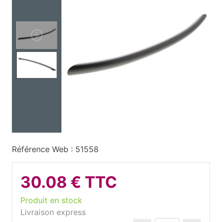
Référence Web : 51558
30.08 € TTC
Produit en stock
Livraison express