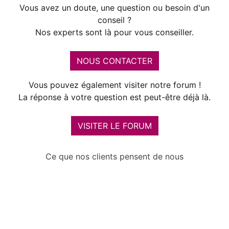
Vous avez un doute, une question ou besoin d'un
conseil ?
Nos experts sont là pour vous conseiller.
NOUS CONTACTER
Vous pouvez également visiter notre forum !
La réponse à votre question est peut-être déjà là.
VISITER LE FORUM
Ce que nos clients pensent de nous