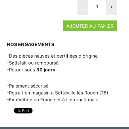
-
+
AJOUTER AU PANIER
NOS ENGAGEMENTS
Des pièces neuves et certifiées d'origine
Satisfait ou remboursé
Retour sous
30 jours
Paiement sécurisé
Retrait en magasin à Sotteville lès Rouen (76)
Expédition en France et à l'internationale