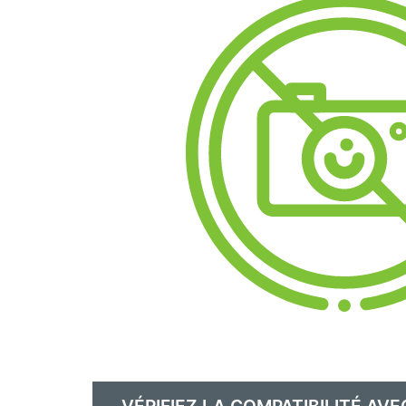
VÉRIFIEZ LA COMPATIBILITÉ AVE