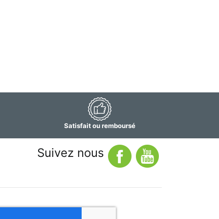
Satisfait ou remboursé
Suivez nous