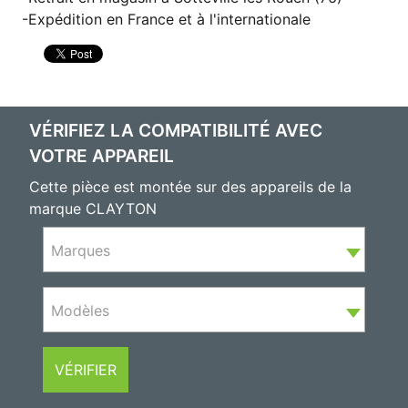
Expédition en France et à l'internationale
VÉRIFIEZ LA COMPATIBILITÉ AVEC
VOTRE APPAREIL
Cette pièce est montée sur des appareils de la
marque CLAYTON
Marques
Modèles
VÉRIFIER