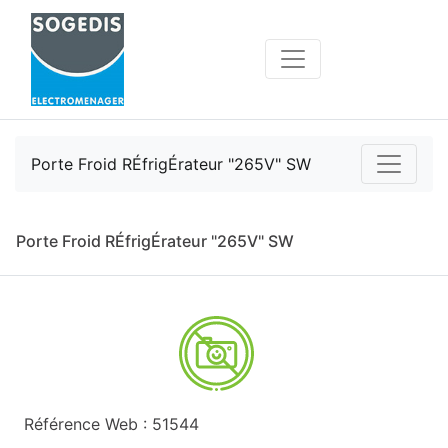
Porte Froid RÉfrigÉrateur "265V" SW
Porte Froid RÉfrigÉrateur "265V" SW
Référence Web : 51544