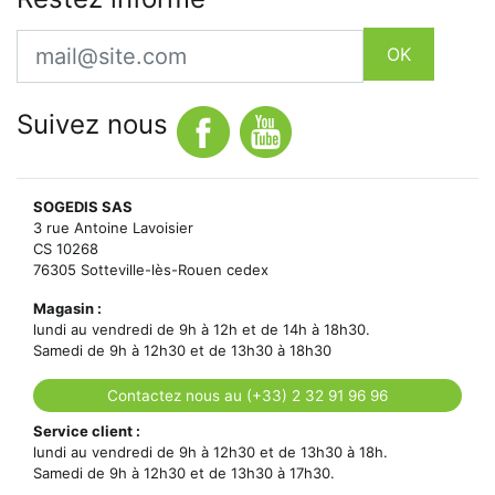
Email
OK
Suivez nous
SOGEDIS SAS
3 rue Antoine Lavoisier
CS 10268
76305 Sotteville-lès-Rouen cedex
Magasin :
lundi au vendredi de 9h à 12h et de 14h à 18h30.
Samedi de 9h à 12h30 et de 13h30 à 18h30
Contactez nous au (+33) 2 32 91 96 96
Service client :
lundi au vendredi de 9h à 12h30 et de 13h30 à 18h.
Samedi de 9h à 12h30 et de 13h30 à 17h30.