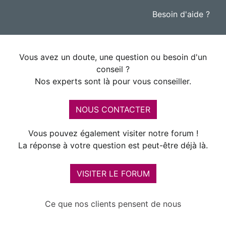
Besoin d'aide ?
Vous avez un doute, une question ou besoin d'un
conseil ?
Nos experts sont là pour vous conseiller.
NOUS CONTACTER
Vous pouvez également visiter notre forum !
La réponse à votre question est peut-être déjà là.
VISITER LE FORUM
Ce que nos clients pensent de nous