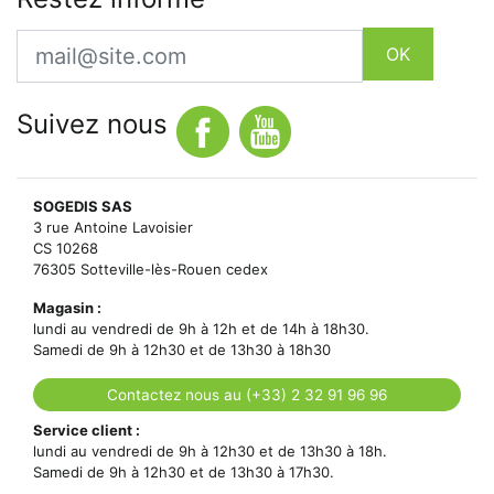
Email
OK
Suivez nous
SOGEDIS SAS
3 rue Antoine Lavoisier
CS 10268
76305 Sotteville-lès-Rouen cedex
Magasin :
lundi au vendredi de 9h à 12h et de 14h à 18h30.
Samedi de 9h à 12h30 et de 13h30 à 18h30
Contactez nous au (+33) 2 32 91 96 96
Service client :
lundi au vendredi de 9h à 12h30 et de 13h30 à 18h.
Samedi de 9h à 12h30 et de 13h30 à 17h30.