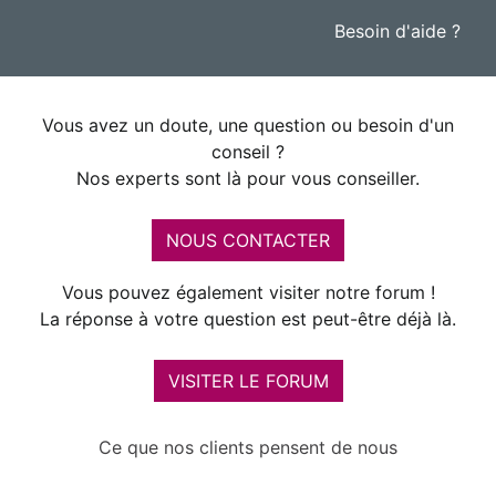
Besoin d'aide ?
Vous avez un doute, une question ou besoin d'un
conseil ?
Nos experts sont là pour vous conseiller.
NOUS CONTACTER
Vous pouvez également visiter notre forum !
La réponse à votre question est peut-être déjà là.
VISITER LE FORUM
Ce que nos clients pensent de nous