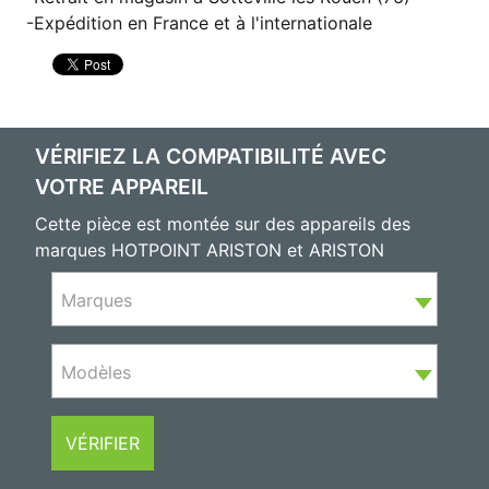
Expédition en France et à l'internationale
VÉRIFIEZ LA COMPATIBILITÉ AVEC
VOTRE APPAREIL
Cette pièce est montée sur des appareils des
marques HOTPOINT ARISTON et ARISTON
Marques
Modèles
VÉRIFIER