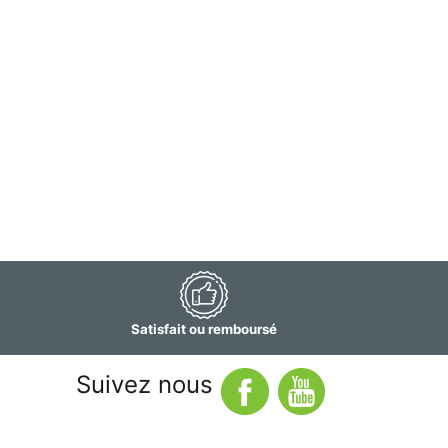
Satisfait ou remboursé
Suivez nous