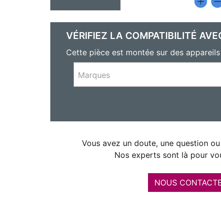
VÉRIFIEZ LA COMPATIBILITÉ AVE
Cette pièce est montée sur des appare
Marques
Vous avez un doute, une question ou 
Nos experts sont là pour vou
NOUS CONTACT