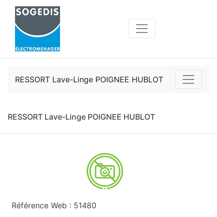
RESSORT Lave-Linge POIGNEE HUBLOT
RESSORT Lave-Linge POIGNEE HUBLOT
Référence Web : 51480