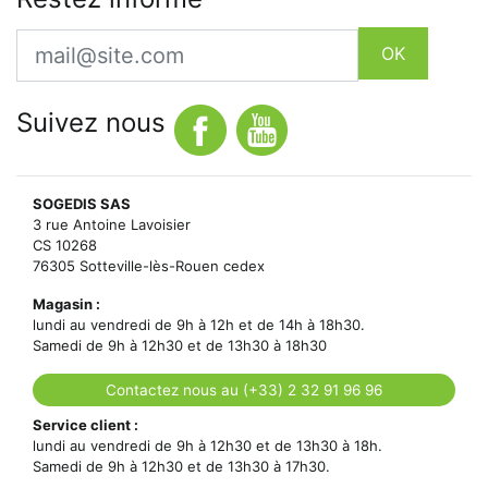
Email
OK
Suivez nous
SOGEDIS SAS
3 rue Antoine Lavoisier
CS 10268
76305 Sotteville-lès-Rouen cedex
Magasin :
lundi au vendredi de 9h à 12h et de 14h à 18h30.
Samedi de 9h à 12h30 et de 13h30 à 18h30
Contactez nous au (+33) 2 32 91 96 96
Service client :
lundi au vendredi de 9h à 12h30 et de 13h30 à 18h.
Samedi de 9h à 12h30 et de 13h30 à 17h30.