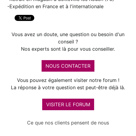
Expédition en France et à l'internationale
Vous avez un doute, une question ou besoin d'un
conseil ?
Nos experts sont là pour vous conseiller.
NOUS CONTACTER
Vous pouvez également visiter notre forum !
La réponse à votre question est peut-être déjà là.
VISITER LE FORUM
Ce que nos clients pensent de nous