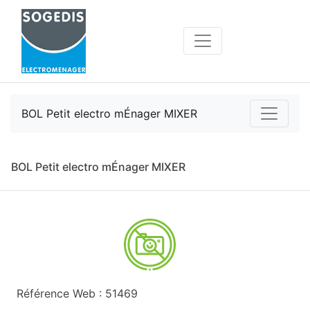
BOL Petit electro mÉnager MIXER
BOL Petit electro mÉnager MIXER
Référence Web : 51469