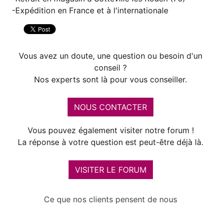
Expédition en France et à l'internationale
Vous avez un doute, une question ou besoin d'un
conseil ?
Nos experts sont là pour vous conseiller.
NOUS CONTACTER
Vous pouvez également visiter notre forum !
La réponse à votre question est peut-être déjà là.
VISITER LE FORUM
Ce que nos clients pensent de nous