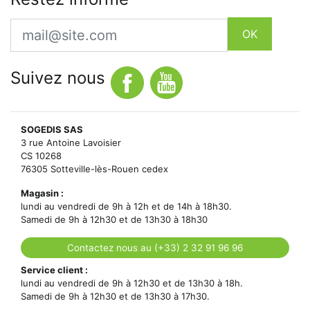
Email
OK
Suivez nous
SOGEDIS SAS
3 rue Antoine Lavoisier
CS 10268
76305 Sotteville-lès-Rouen cedex
Magasin :
lundi au vendredi de 9h à 12h et de 14h à 18h30.
Samedi de 9h à 12h30 et de 13h30 à 18h30
Contactez nous au (+33) 2 32 91 96 96
Service client :
lundi au vendredi de 9h à 12h30 et de 13h30 à 18h.
Samedi de 9h à 12h30 et de 13h30 à 17h30.