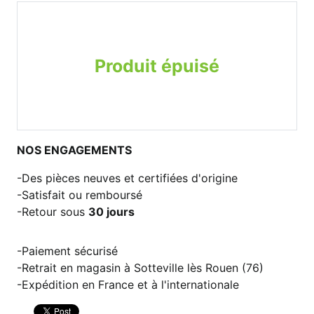
Produit épuisé
NOS ENGAGEMENTS
Des pièces neuves et certifiées d'origine
Satisfait ou remboursé
Retour sous
30 jours
Paiement sécurisé
Retrait en magasin à Sotteville lès Rouen (76)
Expédition en France et à l'internationale