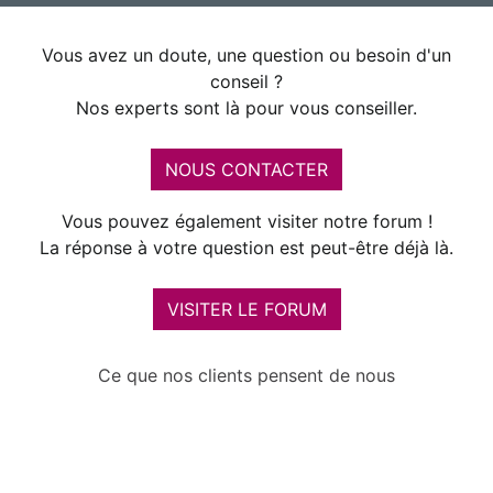
Vous avez un doute, une question ou besoin d'un
conseil ?
Nos experts sont là pour vous conseiller.
NOUS CONTACTER
Vous pouvez également visiter notre forum !
La réponse à votre question est peut-être déjà là.
VISITER LE FORUM
Ce que nos clients pensent de nous