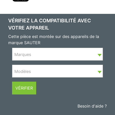
VÉRIFIEZ LA COMPATIBILITÉ AVEC
VOTRE APPAREIL
Cette pièce est montée sur des appareils de la
marque SAUTER
Marques
Modèles
VÉRIFIER
Besoin d'aide ?