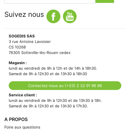
Suivez nous
SOGEDIS SAS
3 rue Antoine Lavoisier
CS 10268
76305 Sotteville-lès-Rouen cedex
Magasin :
lundi au vendredi de 9h à 12h et de 14h à 18h30.
Samedi de 9h à 12h30 et de 13h30 à 18h30
Contactez nous au (+33) 2 32 91 96 96
Service client :
lundi au vendredi de 9h à 12h30 et de 13h30 à 18h.
Samedi de 9h à 12h30 et de 13h30 à 17h30.
A PROPOS
Foire aux questions