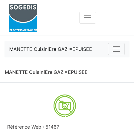
MANETTE CuisiniÈre GAZ =EPUISEE
MANETTE CuisiniÈre GAZ =EPUISEE
Référence Web : 51467