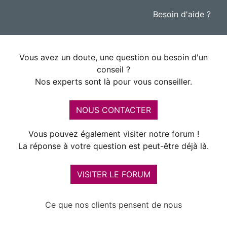
Besoin d'aide ?
Vous avez un doute, une question ou besoin d'un
conseil ?
Nos experts sont là pour vous conseiller.
NOUS CONTACTER
Vous pouvez également visiter notre forum !
La réponse à votre question est peut-être déjà là.
VISITER LE FORUM
Ce que nos clients pensent de nous