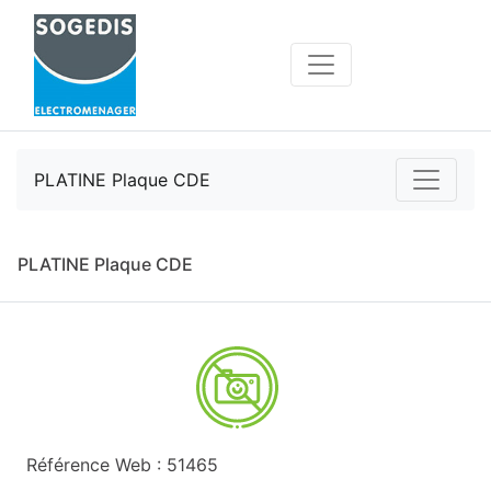
PLATINE Plaque CDE
PLATINE Plaque CDE
Référence Web : 51465