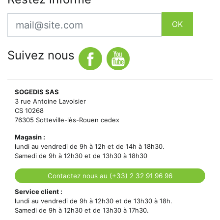
Email
OK
Suivez nous
SOGEDIS SAS
3 rue Antoine Lavoisier
CS 10268
76305 Sotteville-lès-Rouen cedex
Magasin :
lundi au vendredi de 9h à 12h et de 14h à 18h30.
Samedi de 9h à 12h30 et de 13h30 à 18h30
Contactez nous au (+33) 2 32 91 96 96
Service client :
lundi au vendredi de 9h à 12h30 et de 13h30 à 18h.
Samedi de 9h à 12h30 et de 13h30 à 17h30.