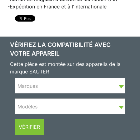
Expédition en France et à l'internationale
VÉRIFIEZ LA COMPATIBILITÉ AVEC
VOTRE APPAREIL
Cette pièce est montée sur des appareils de la
marque SAUTER
Marques
Modèles
VÉRIFIER