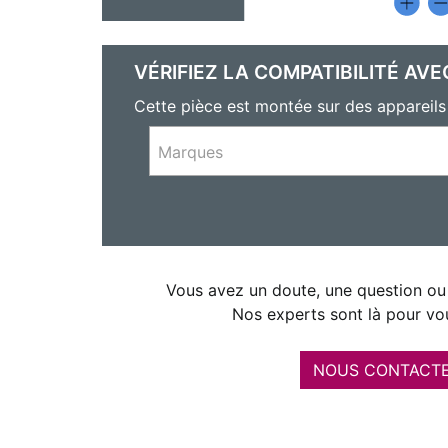
VÉRIFIEZ LA COMPATIBILITÉ AVE
Cette pièce est montée sur des appar
Marques
Vous avez un doute, une question ou 
Nos experts sont là pour vou
NOUS CONTACT