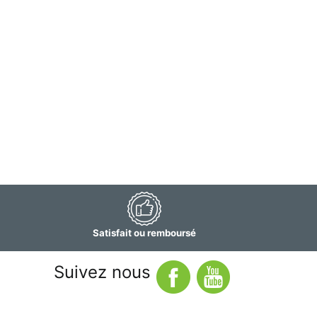
Satisfait ou remboursé
Suivez nous