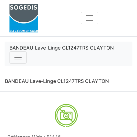
BANDEAU Lave-Linge CL1247TRS CLAYTON
BANDEAU Lave-Linge CL1247TRS CLAYTON
Référence Web : 51446