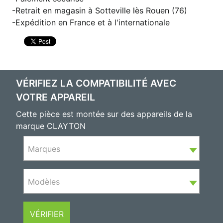
Retrait en magasin à Sotteville lès Rouen (76)
Expédition en France et à l'internationale
VÉRIFIEZ LA COMPATIBILITÉ AVEC
VOTRE APPAREIL
Cette pièce est montée sur des appareils de la
marque CLAYTON
Marques
Modèles
VÉRIFIER