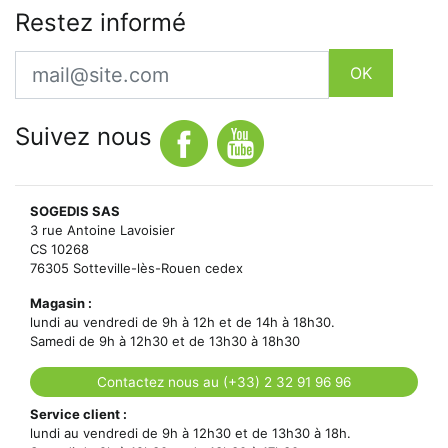
Restez informé
Email
OK
Suivez nous
SOGEDIS SAS
3 rue Antoine Lavoisier
CS 10268
76305 Sotteville-lès-Rouen cedex
Magasin :
lundi au vendredi de 9h à 12h et de 14h à 18h30.
Samedi de 9h à 12h30 et de 13h30 à 18h30
Contactez nous au (+33) 2 32 91 96 96
Service client :
lundi au vendredi de 9h à 12h30 et de 13h30 à 18h.