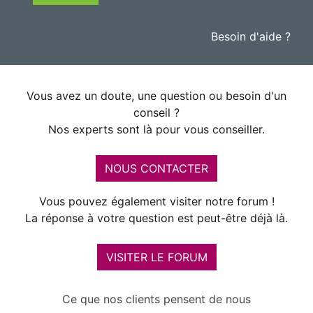
Besoin d'aide ?
Vous avez un doute, une question ou besoin d'un
conseil ?
Nos experts sont là pour vous conseiller.
NOUS CONTACTER
Vous pouvez également visiter notre forum !
La réponse à votre question est peut-être déjà là.
VISITER LE FORUM
Ce que nos clients pensent de nous