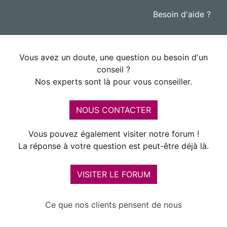
Besoin d'aide ?
Vous avez un doute, une question ou besoin d'un
conseil ?
Nos experts sont là pour vous conseiller.
NOUS CONTACTER
Vous pouvez également visiter notre forum !
La réponse à votre question est peut-être déjà là.
VISITER LE FORUM
Ce que nos clients pensent de nous