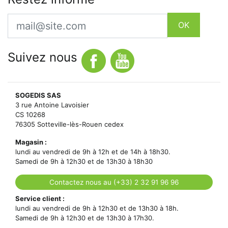
Email
OK
Suivez nous
SOGEDIS SAS
3 rue Antoine Lavoisier
CS 10268
76305 Sotteville-lès-Rouen cedex
Magasin :
lundi au vendredi de 9h à 12h et de 14h à 18h30.
Samedi de 9h à 12h30 et de 13h30 à 18h30
Contactez nous au (+33) 2 32 91 96 96
Service client :
lundi au vendredi de 9h à 12h30 et de 13h30 à 18h.
Samedi de 9h à 12h30 et de 13h30 à 17h30.