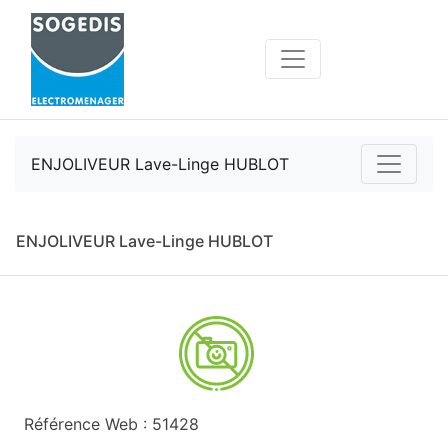
ENJOLIVEUR Lave-Linge HUBLOT
ENJOLIVEUR Lave-Linge HUBLOT
Référence Web : 51428