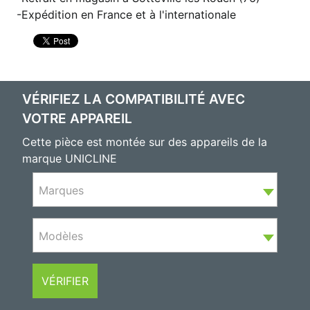
Expédition en France et à l'internationale
VÉRIFIEZ LA COMPATIBILITÉ AVEC
VOTRE APPAREIL
Cette pièce est montée sur des appareils de la
marque UNICLINE
Marques
Modèles
VÉRIFIER