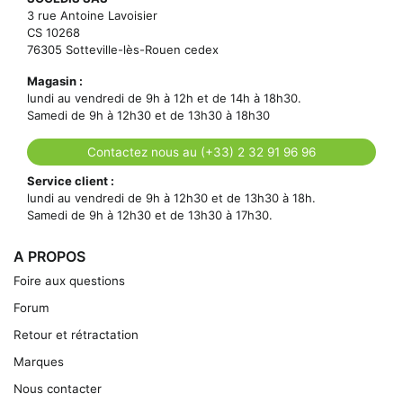
3 rue Antoine Lavoisier
CS 10268
76305 Sotteville-lès-Rouen cedex
Magasin :
lundi au vendredi de 9h à 12h et de 14h à 18h30.
Samedi de 9h à 12h30 et de 13h30 à 18h30
Contactez nous au (+33) 2 32 91 96 96
Service client :
lundi au vendredi de 9h à 12h30 et de 13h30 à 18h.
Samedi de 9h à 12h30 et de 13h30 à 17h30.
A PROPOS
Foire aux questions
Forum
Retour et rétractation
Marques
Nous contacter