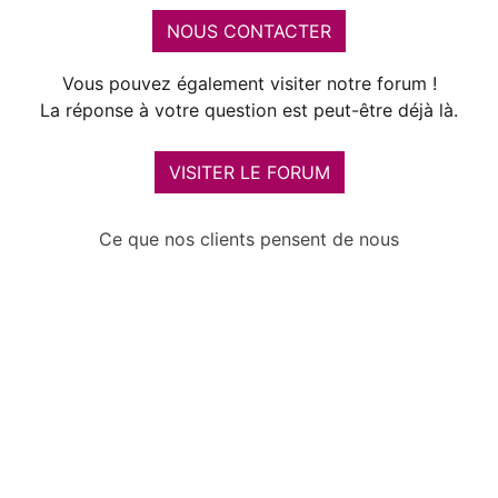
NOUS CONTACTER
Vous pouvez également visiter notre forum !
La réponse à votre question est peut-être déjà là.
VISITER LE FORUM
Ce que nos clients pensent de nous