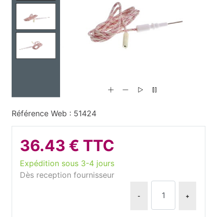
Référence Web : 51424
36.43 € TTC
Expédition sous 3-4 jours
Dès reception fournisseur
-
+