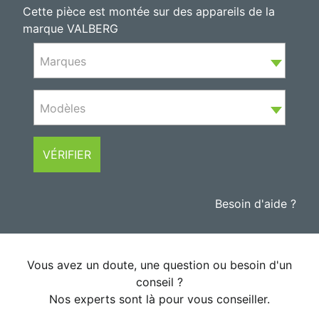
Cette pièce est montée sur des appareils de la
marque VALBERG
Marques
Modèles
VÉRIFIER
Besoin d'aide ?
Vous avez un doute, une question ou besoin d'un
conseil ?
Nos experts sont là pour vous conseiller.