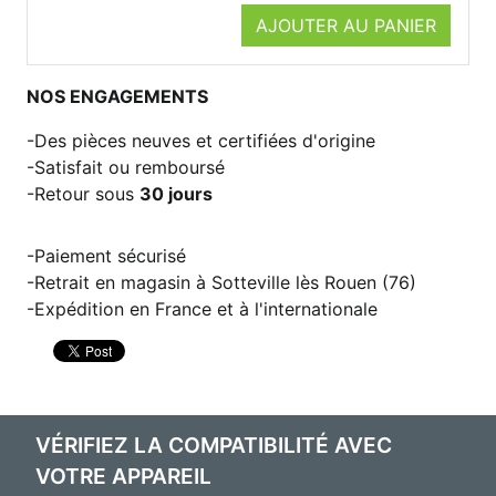
AJOUTER AU PANIER
NOS ENGAGEMENTS
Des pièces neuves et certifiées d'origine
Satisfait ou remboursé
Retour sous
30 jours
Paiement sécurisé
Retrait en magasin à Sotteville lès Rouen (76)
Expédition en France et à l'internationale
VÉRIFIEZ LA COMPATIBILITÉ AVEC
VOTRE APPAREIL