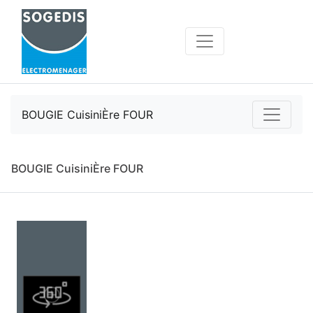
BOUGIE CuisiniÈre FOUR
BOUGIE CuisiniÈre FOUR