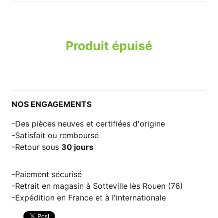
Produit épuisé
NOS ENGAGEMENTS
Des pièces neuves et certifiées d'origine
Satisfait ou remboursé
Retour sous
30 jours
Paiement sécurisé
Retrait en magasin à Sotteville lès Rouen (76)
Expédition en France et à l'internationale