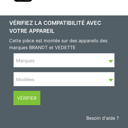
VÉRIFIEZ LA COMPATIBILITÉ AVEC
VOTRE APPAREIL
Cette pièce est montée sur des appareils des
marques BRANDT et VEDETTE
Marques
Modèles
VÉRIFIER
Besoin d'aide ?