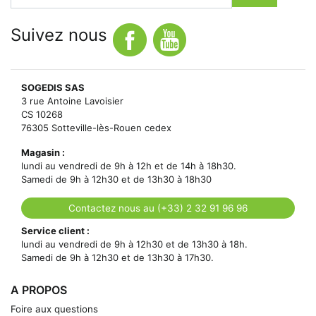
Suivez nous
SOGEDIS SAS
3 rue Antoine Lavoisier
CS 10268
76305 Sotteville-lès-Rouen cedex
Magasin :
lundi au vendredi de 9h à 12h et de 14h à 18h30.
Samedi de 9h à 12h30 et de 13h30 à 18h30
Contactez nous au (+33) 2 32 91 96 96
Service client :
lundi au vendredi de 9h à 12h30 et de 13h30 à 18h.
Samedi de 9h à 12h30 et de 13h30 à 17h30.
A PROPOS
Foire aux questions