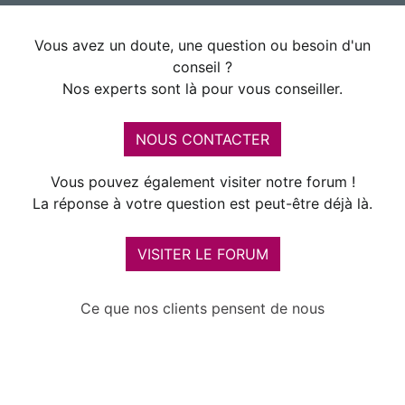
Vous avez un doute, une question ou besoin d'un
conseil ?
Nos experts sont là pour vous conseiller.
NOUS CONTACTER
Vous pouvez également visiter notre forum !
La réponse à votre question est peut-être déjà là.
VISITER LE FORUM
Ce que nos clients pensent de nous