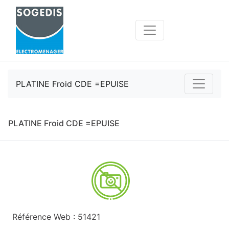
PLATINE Froid CDE =EPUISE
PLATINE Froid CDE =EPUISE
Référence Web : 51421