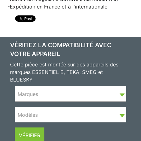
Expédition en France et à l'internationale
VÉRIFIEZ LA COMPATIBILITÉ AVEC
VOTRE APPAREIL
Cette pièce est montée sur des appareils des
marques ESSENTIEL B, TEKA, SMEG et
BLUESKY
Marques
Modèles
VÉRIFIER