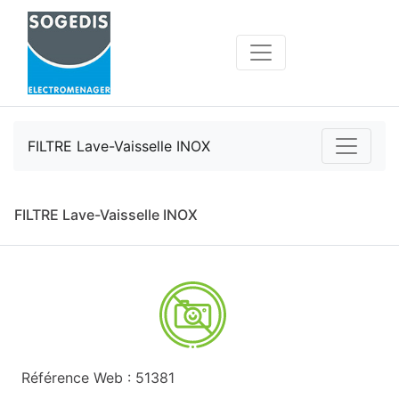
FILTRE Lave-Vaisselle INOX
FILTRE Lave-Vaisselle INOX
Référence Web : 51381