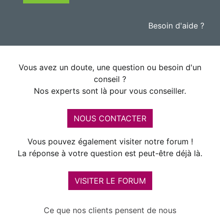
Besoin d'aide ?
Vous avez un doute, une question ou besoin d'un
conseil ?
Nos experts sont là pour vous conseiller.
NOUS CONTACTER
Vous pouvez également visiter notre forum !
La réponse à votre question est peut-être déjà là.
VISITER LE FORUM
Ce que nos clients pensent de nous