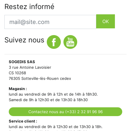
Restez informé
Email
OK
Suivez nous
SOGEDIS SAS
3 rue Antoine Lavoisier
CS 10268
76305 Sotteville-lès-Rouen cedex
Magasin :
lundi au vendredi de 9h à 12h et de 14h à 18h30.
Samedi de 9h à 12h30 et de 13h30 à 18h30
Contactez nous au (+33) 2 32 91 96 96
Service client :
lundi au vendredi de 9h à 12h30 et de 13h30 à 18h.