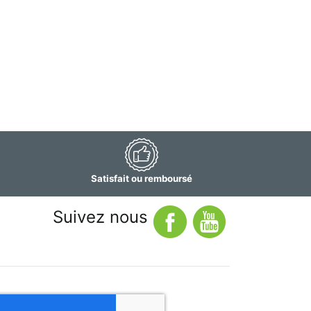
Satisfait ou remboursé
Suivez nous