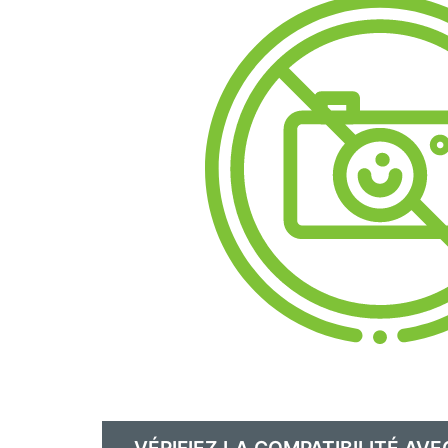
VÉRIFIEZ LA COMPATIBILITÉ AVE