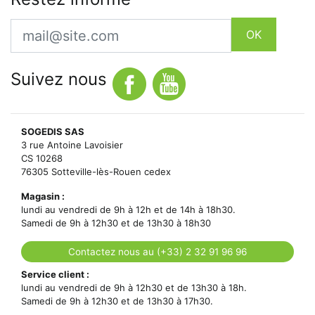
Email
OK
Suivez nous
SOGEDIS SAS
3 rue Antoine Lavoisier
CS 10268
76305 Sotteville-lès-Rouen cedex
Magasin :
lundi au vendredi de 9h à 12h et de 14h à 18h30.
Samedi de 9h à 12h30 et de 13h30 à 18h30
Contactez nous au (+33) 2 32 91 96 96
Service client :
lundi au vendredi de 9h à 12h30 et de 13h30 à 18h.
Samedi de 9h à 12h30 et de 13h30 à 17h30.