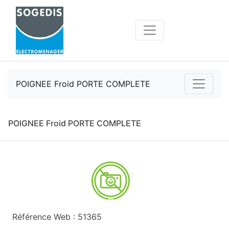
POIGNEE Froid PORTE COMPLETE
POIGNEE Froid PORTE COMPLETE
Référence Web : 51365