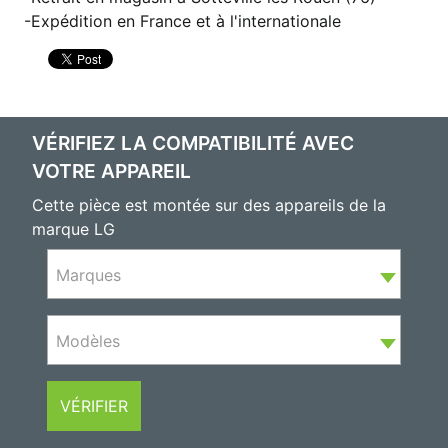
Expédition en France et à l'internationale
VÉRIFIEZ LA COMPATIBILITÉ AVEC
VOTRE APPAREIL
Cette pièce est montée sur des appareils de la
marque LG
Marques
Modèles
VÉRIFIER