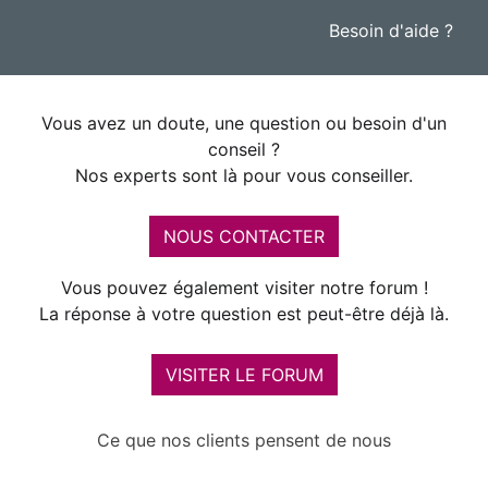
Besoin d'aide ?
Vous avez un doute, une question ou besoin d'un
conseil ?
Nos experts sont là pour vous conseiller.
NOUS CONTACTER
Vous pouvez également visiter notre forum !
La réponse à votre question est peut-être déjà là.
VISITER LE FORUM
Ce que nos clients pensent de nous