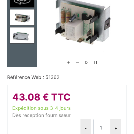
Référence Web : 51362
43.08 € TTC
Expédition sous 3-4 jours
Dès reception fournisseur
-
+