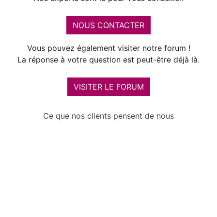
NOUS CONTACTER
Vous pouvez également visiter notre forum !
La réponse à votre question est peut-être déjà là.
VISITER LE FORUM
Ce que nos clients pensent de nous