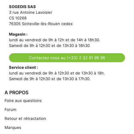
SOGEDIS SAS
3 rue Antoine Lavoisier
CS 10268
76305 Sotteville-lès-Rouen cedex
Magasin :
lundi au vendredi de 9h à 12h et de 14h à 18h30.
Samedi de 9h à 12h30 et de 13h30 à 18h30
Contactez nous au (+33) 2 32 91 96 96
Service client :
lundi au vendredi de 9h à 12h30 et de 13h30 à 18h.
Samedi de 9h à 12h30 et de 13h30 à 17h30.
A PROPOS
Foire aux questions
Forum
Retour et rétractation
Marques