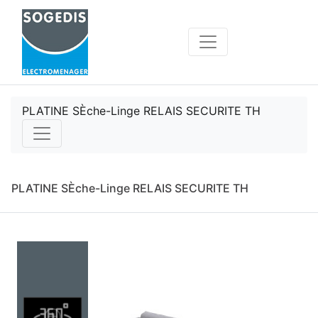
PLATINE SÈche-Linge RELAIS SECURITE TH
PLATINE SÈche-Linge RELAIS SECURITE TH