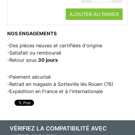
AJOUTER AU PANIER
NOS ENGAGEMENTS
Des pièces neuves et certifiées d'origine
Satisfait ou remboursé
Retour sous
30 jours
Paiement sécurisé
Retrait en magasin à Sotteville lès Rouen (76)
Expédition en France et à l'internationale
VÉRIFIEZ LA COMPATIBILITÉ AVEC