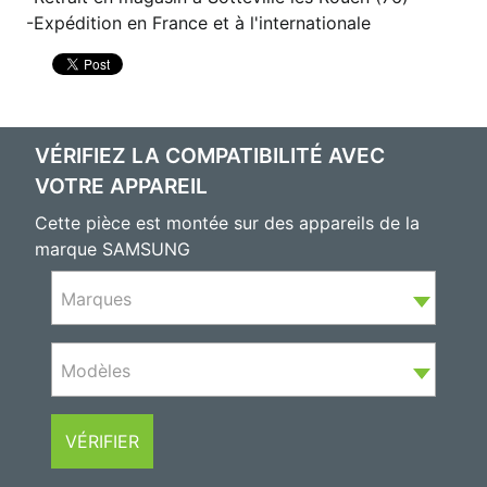
Expédition en France et à l'internationale
VÉRIFIEZ LA COMPATIBILITÉ AVEC
VOTRE APPAREIL
Cette pièce est montée sur des appareils de la
marque SAMSUNG
Marques
Modèles
VÉRIFIER