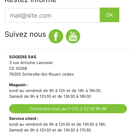
Email
OK
Suivez nous
SOGEDIS SAS
3 rue Antoine Lavoisier
CS 10268
76305 Sotteville-lès-Rouen cedex
Magasin :
lundi au vendredi de 9h à 12h et de 14h à 18h30.
Samedi de 9h à 12h30 et de 13h30 à 18h30
Contactez nous au (+33) 2 32 91 96 96
Service client :
lundi au vendredi de 9h à 12h30 et de 13h30 à 18h.
Samedi de 9h à 12h30 et de 13h30 à 17h30.