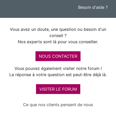
Besoin d'aide ?
Vous avez un doute, une question ou besoin d'un
conseil ?
Nos experts sont là pour vous conseiller.
NOUS CONTACTER
Vous pouvez également visiter notre forum !
La réponse à votre question est peut-être déjà là.
VISITER LE FORUM
Ce que nos clients pensent de nous