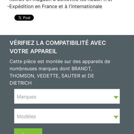
Expédition en France et à l'internationale
VÉRIFIEZ LA COMPATIBILITÉ AVEC
VOTRE APPAREIL
Cette pièce est montée sur des appareils de
nombreuses marques dont BRANDT,
THOMSON, VEDETTE, SAUTER et DE
DIETRICH
Marques
Modèles