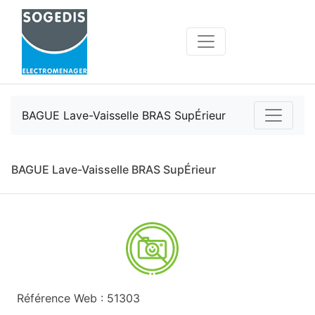
BAGUE Lave-Vaisselle BRAS SupÉrieur
BAGUE Lave-Vaisselle BRAS SupÉrieur
Référence Web : 51303