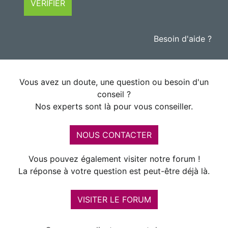
VÉRIFIER
Besoin d'aide ?
Vous avez un doute, une question ou besoin d'un
conseil ?
Nos experts sont là pour vous conseiller.
NOUS CONTACTER
Vous pouvez également visiter notre forum !
La réponse à votre question est peut-être déjà là.
VISITER LE FORUM