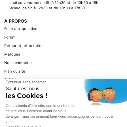
lundi au vendredi de 9h à 12h30 et de 13h30 à 18h.
Samedi de 9h à 12h30 et de 13h30 à 17h30.
A PROPOS
Foire aux questions
Forum
Retour et rétractation
Marques
Nous contacter
Plan du site
Suivi de commande
Ma facture
Mentions légales
Conditions générales
SERVICE
Pièces détachées