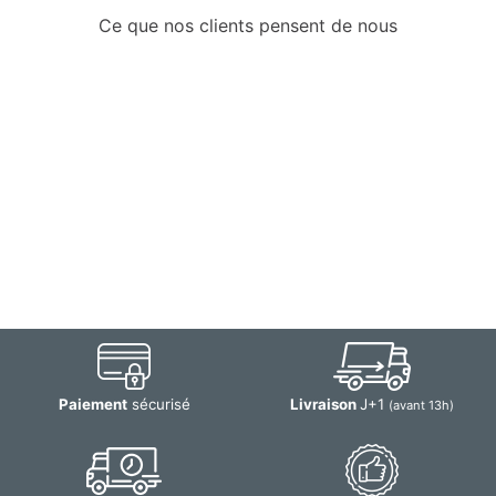
Ce que nos clients pensent de nous
Paiement
sécurisé
Livraison
J+1
(avant 13h)