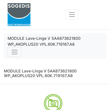
MODULE Lave-Linge V 5AA873621800
WP_AKOPLUS20 VPL.60K.719167.A8
MODULE Lave-Linge V 5AA873621800
WP_AKOPLUS20 VPL.60K.719167.A8