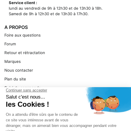
Service client :
lundi au vendredi de 9h à 12h30 et de 13h30 à 18h.
Samedi de 9h à 12h30 et de 13h30 à 17h30.
A PROPOS
Foire aux questions
Forum
Retour et rétractation
Marques
Nous contacter
Plan du site
Suivi de commande
Ma facture
Mentions légales
Conditions générales
SERVICE