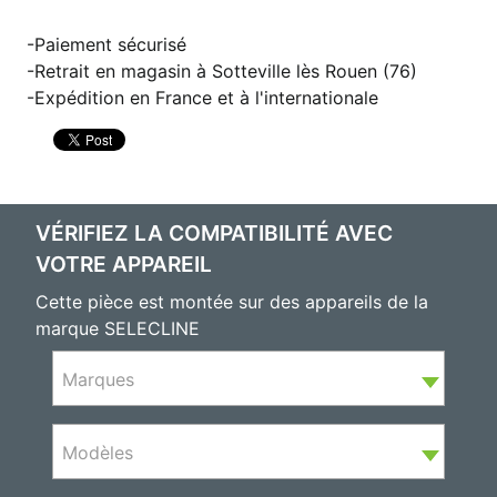
Paiement sécurisé
Retrait en magasin à Sotteville lès Rouen (76)
Expédition en France et à l'internationale
VÉRIFIEZ LA COMPATIBILITÉ AVEC
VOTRE APPAREIL
Cette pièce est montée sur des appareils de la
marque SELECLINE
Marques
Modèles