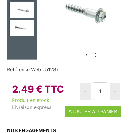
Référence Web : 51287
2.49 € TTC
-
+
Produit en stock
Livraison express
AJOUTER AU PANIER
NOS ENGAGEMENTS