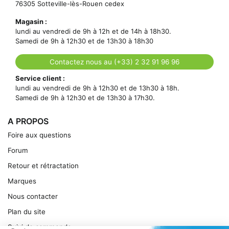
76305 Sotteville-lès-Rouen cedex
Magasin :
lundi au vendredi de 9h à 12h et de 14h à 18h30.
Samedi de 9h à 12h30 et de 13h30 à 18h30
Contactez nous au (+33) 2 32 91 96 96
Service client :
lundi au vendredi de 9h à 12h30 et de 13h30 à 18h.
Samedi de 9h à 12h30 et de 13h30 à 17h30.
A PROPOS
Foire aux questions
Forum
Retour et rétractation
Marques
Nous contacter
Plan du site
Suivi de commande