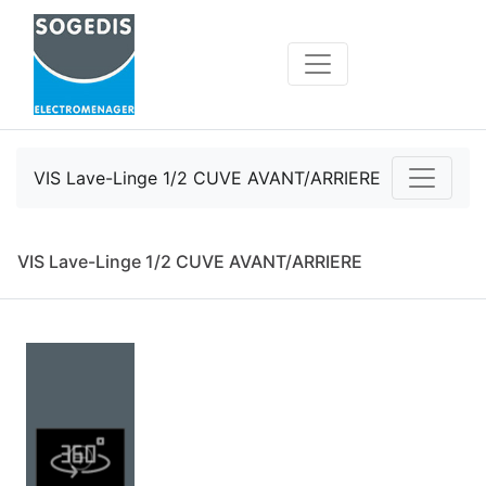
VIS Lave-Linge 1/2 CUVE AVANT/ARRIERE
VIS Lave-Linge 1/2 CUVE AVANT/ARRIERE