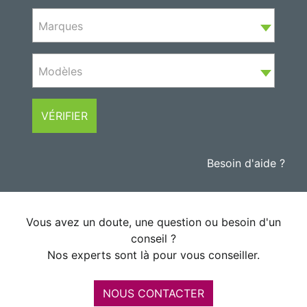
Marques
Modèles
VÉRIFIER
Besoin d'aide ?
Vous avez un doute, une question ou besoin d'un
conseil ?
Nos experts sont là pour vous conseiller.
NOUS CONTACTER