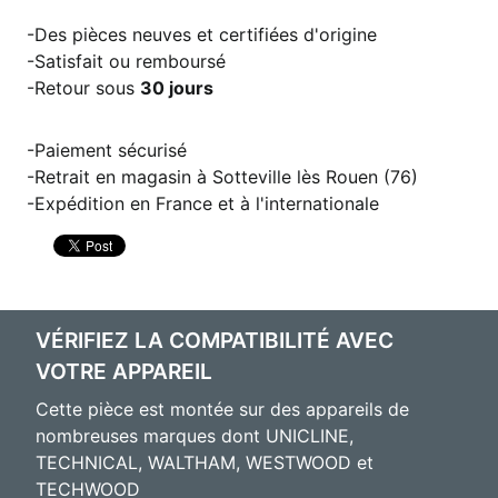
Des pièces neuves et certifiées d'origine
Satisfait ou remboursé
Retour sous
30 jours
Paiement sécurisé
Retrait en magasin à Sotteville lès Rouen (76)
Expédition en France et à l'internationale
VÉRIFIEZ LA COMPATIBILITÉ AVEC
VOTRE APPAREIL
Cette pièce est montée sur des appareils de
nombreuses marques dont UNICLINE,
TECHNICAL, WALTHAM, WESTWOOD et
TECHWOOD