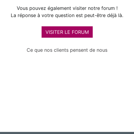
Vous pouvez également visiter notre forum !
La réponse à votre question est peut-être déjà là.
VISITER LE FORUM
Ce que nos clients pensent de nous