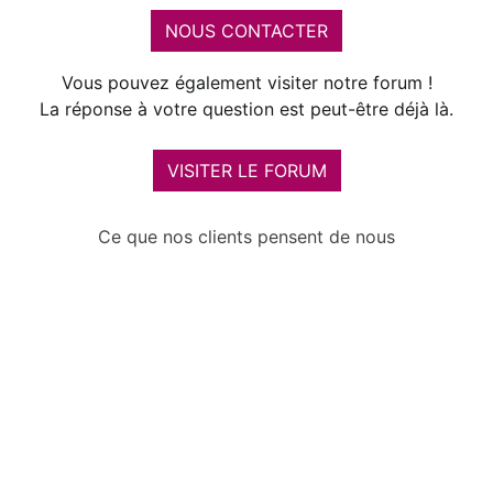
NOUS CONTACTER
Vous pouvez également visiter notre forum !
La réponse à votre question est peut-être déjà là.
VISITER LE FORUM
Ce que nos clients pensent de nous