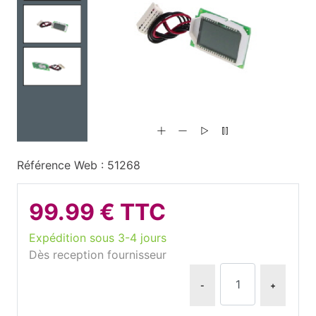
Référence Web : 51268
99.99 € TTC
Expédition sous 3-4 jours
Dès reception fournisseur
-
+