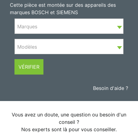
Cette pièce est montée sur des appareils des
marques BOSCH et SIEMENS
Marques
Modèles
VÉRIFIER
Besoin d'aide ?
Vous avez un doute, une question ou besoin d'un
conseil ?
Nos experts sont là pour vous conseiller.