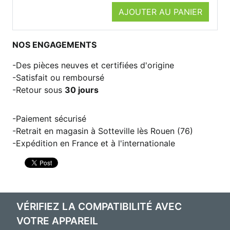
AJOUTER AU PANIER
NOS ENGAGEMENTS
Des pièces neuves et certifiées d'origine
Satisfait ou remboursé
Retour sous
30 jours
Paiement sécurisé
Retrait en magasin à Sotteville lès Rouen (76)
Expédition en France et à l'internationale
VÉRIFIEZ LA COMPATIBILITÉ AVEC
VOTRE APPAREIL