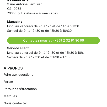
3 rue Antoine Lavoisier
CS 10268
76305 Sotteville-lès-Rouen cedex
Magasin :
lundi au vendredi de 9h à 12h et de 14h à 18h30.
Samedi de 9h à 12h30 et de 13h30 à 18h30
Contactez nous au (+33) 2 32 91 96 96
Service client :
lundi au vendredi de 9h à 12h30 et de 13h30 à 18h.
Samedi de 9h à 12h30 et de 13h30 à 17h30.
A PROPOS
Foire aux questions
Forum
Retour et rétractation
Marques
Nous contacter