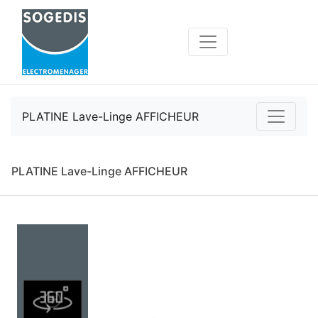
PLATINE Lave-Linge AFFICHEUR
PLATINE Lave-Linge AFFICHEUR