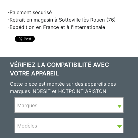
Paiement sécurisé
Retrait en magasin à Sotteville lès Rouen (76)
Expédition en France et à l'internationale
VÉRIFIEZ LA COMPATIBILITÉ AVEC
VOTRE APPAREIL
Cette pièce est montée sur des appareils des
marques INDESIT et HOTPOINT ARISTON
Marques
Modèles