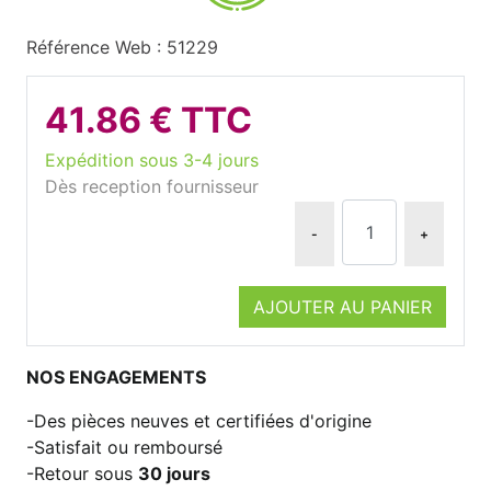
Référence Web : 51229
41.86 € TTC
Expédition sous 3-4 jours
Dès reception fournisseur
-
+
AJOUTER AU PANIER
NOS ENGAGEMENTS
Des pièces neuves et certifiées d'origine
Satisfait ou remboursé
Retour sous
30 jours