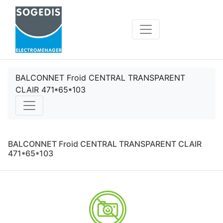
BALCONNET Froid CENTRAL TRANSPARENT
CLAIR 471*65*103
BALCONNET Froid CENTRAL TRANSPARENT CLAIR
471*65*103