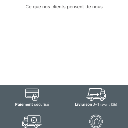
Ce que nos clients pensent de nous
Paiement
sécurisé
Livraison
J+1
(avant 13h)