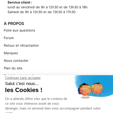
Service client :
lundi au vendredi de 9h à 12h30 et de 13h30 à 18h.
Samedi de 9h à 12h30 et de 13h30 à 17h30.
A PROPOS
Foire aux questions
Forum
Retour et rétractation
Marques
Nous contacter
Plan du site
Suivi de commande
Ma facture
Mentions légales
Conditions générales
SERVICE