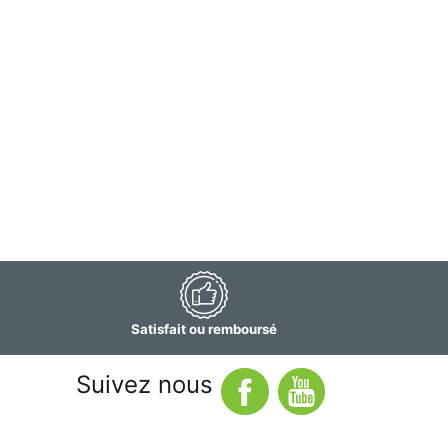
Satisfait ou remboursé
Suivez nous