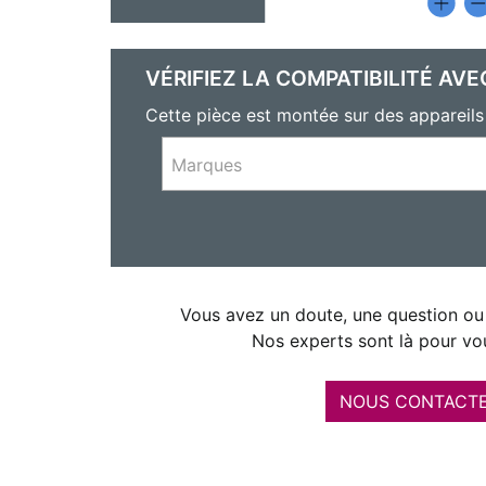
VÉRIFIEZ LA COMPATIBILITÉ AVE
Cette pièce est montée sur des apparei
Marques
Vous avez un doute, une question ou 
Nos experts sont là pour vou
NOUS CONTACT