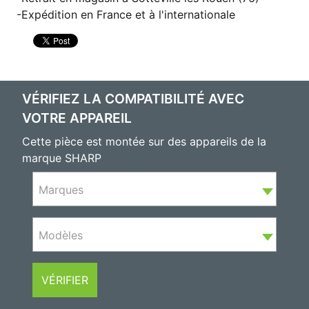
Expédition en France et à l'internationale
VÉRIFIEZ LA COMPATIBILITÉ AVEC
VOTRE APPAREIL
Cette pièce est montée sur des appareils de la
marque SHARP
Marques
Modèles
VÉRIFIER