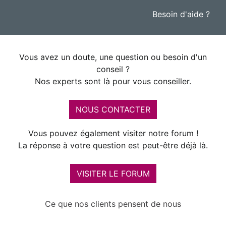
Besoin d'aide ?
Vous avez un doute, une question ou besoin d'un
conseil ?
Nos experts sont là pour vous conseiller.
NOUS CONTACTER
Vous pouvez également visiter notre forum !
La réponse à votre question est peut-être déjà là.
VISITER LE FORUM
Ce que nos clients pensent de nous