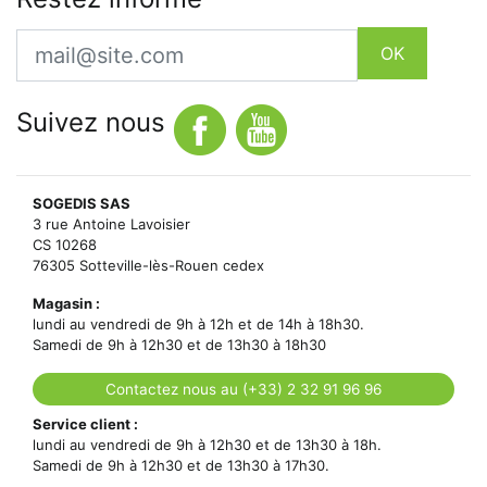
Email
OK
Suivez nous
SOGEDIS SAS
3 rue Antoine Lavoisier
CS 10268
76305 Sotteville-lès-Rouen cedex
Magasin :
lundi au vendredi de 9h à 12h et de 14h à 18h30.
Samedi de 9h à 12h30 et de 13h30 à 18h30
Contactez nous au (+33) 2 32 91 96 96
Service client :
lundi au vendredi de 9h à 12h30 et de 13h30 à 18h.
Samedi de 9h à 12h30 et de 13h30 à 17h30.