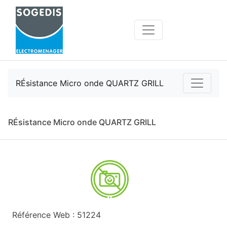
RÉsistance Micro onde QUARTZ GRILL
RÉsistance Micro onde QUARTZ GRILL
Référence Web : 51224