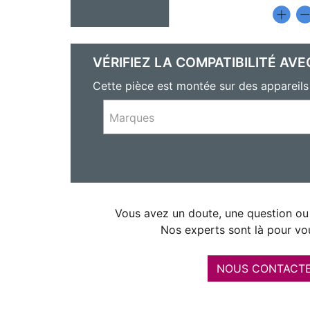
VÉRIFIEZ LA COMPATIBILITÉ AVE
Cette pièce est montée sur des apparei
Marques
Vous avez un doute, une question ou 
Nos experts sont là pour vou
NOUS CONTACT