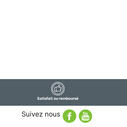
Satisfait ou remboursé
Suivez nous