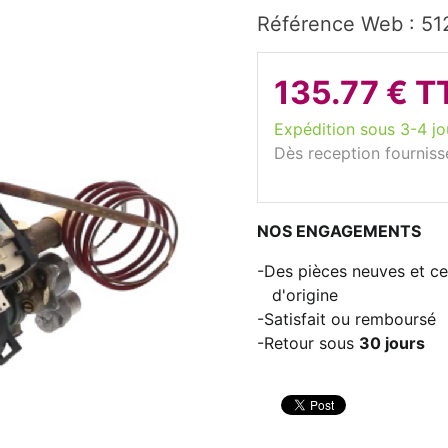
Référence Web : 5
135.77 € T
Expédition sous 3-4 jo
Dès reception fourniss
NOS ENGAGEMENTS
Des pièces neuves et cer
d'origine
Satisfait ou remboursé
Retour sous
30 jours