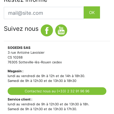
Email
OK
Suivez nous
SOGEDIS SAS
3 rue Antoine Lavoisier
CS 10268
76305 Sotteville-lès-Rouen cedex
Magasin :
lundi au vendredi de 9h à 12h et de 14h à 18h30.
Samedi de 9h à 12h30 et de 13h30 à 18h30
Contactez nous au (+33) 2 32 91 96 96
Service client :
lundi au vendredi de 9h à 12h30 et de 13h30 à 18h.
Samedi de 9h à 12h30 et de 13h30 à 17h30.