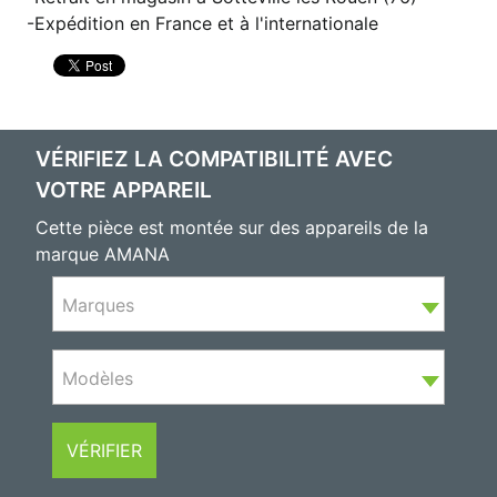
Expédition en France et à l'internationale
VÉRIFIEZ LA COMPATIBILITÉ AVEC
VOTRE APPAREIL
Cette pièce est montée sur des appareils de la
marque AMANA
Marques
Modèles
VÉRIFIER