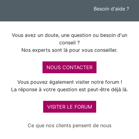
Besoin d'aide ?
Vous avez un doute, une question ou besoin d'un
conseil ?
Nos experts sont là pour vous conseiller.
NOUS CONTACTER
Vous pouvez également visiter notre forum !
La réponse à votre question est peut-être déjà là.
VISITER LE FORUM
Ce que nos clients pensent de nous