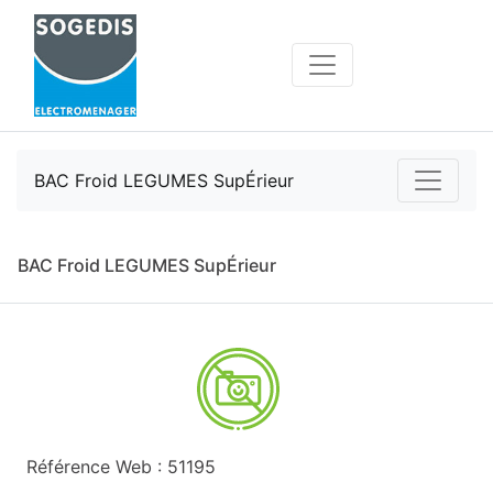
BAC Froid LEGUMES SupÉrieur
BAC Froid LEGUMES SupÉrieur
Référence Web : 51195