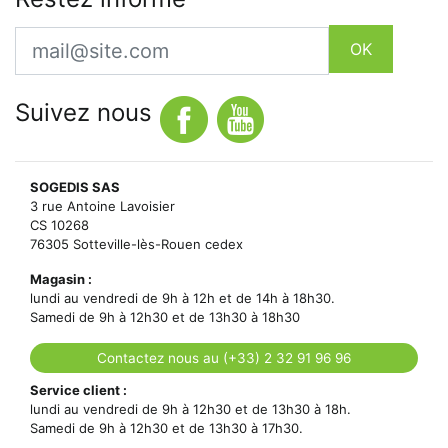
Email
OK
Suivez nous
SOGEDIS SAS
3 rue Antoine Lavoisier
CS 10268
76305 Sotteville-lès-Rouen cedex
Magasin :
lundi au vendredi de 9h à 12h et de 14h à 18h30.
Samedi de 9h à 12h30 et de 13h30 à 18h30
Contactez nous au (+33) 2 32 91 96 96
Service client :
lundi au vendredi de 9h à 12h30 et de 13h30 à 18h.
Samedi de 9h à 12h30 et de 13h30 à 17h30.