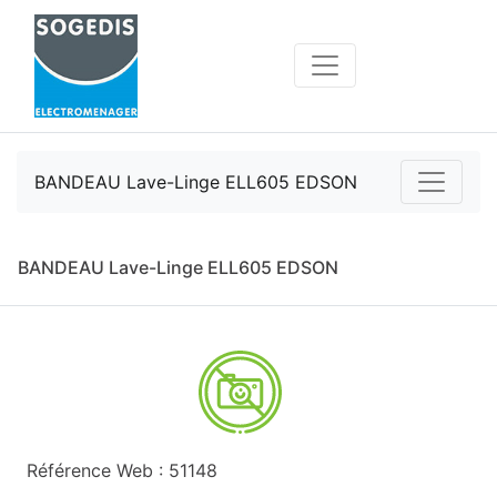
BANDEAU Lave-Linge ELL605 EDSON
BANDEAU Lave-Linge ELL605 EDSON
Référence Web : 51148