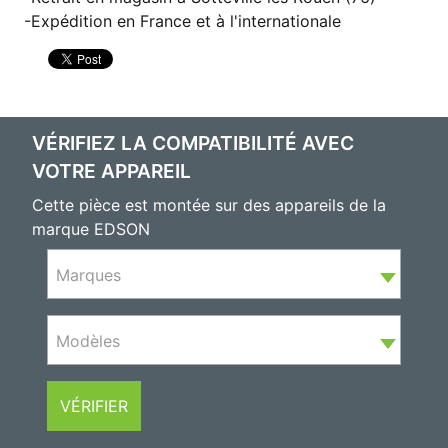
Expédition en France et à l'internationale
VÉRIFIEZ LA COMPATIBILITÉ AVEC
VOTRE APPAREIL
Cette pièce est montée sur des appareils de la
marque EDSON
Marques
Modèles
VÉRIFIER