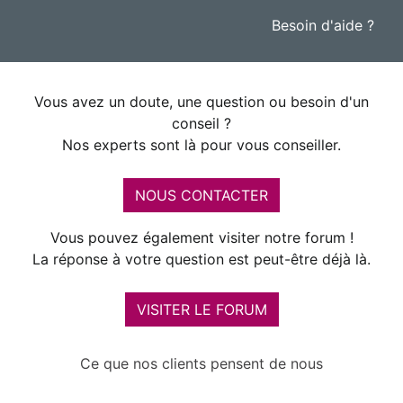
Besoin d'aide ?
Vous avez un doute, une question ou besoin d'un
conseil ?
Nos experts sont là pour vous conseiller.
NOUS CONTACTER
Vous pouvez également visiter notre forum !
La réponse à votre question est peut-être déjà là.
VISITER LE FORUM
Ce que nos clients pensent de nous