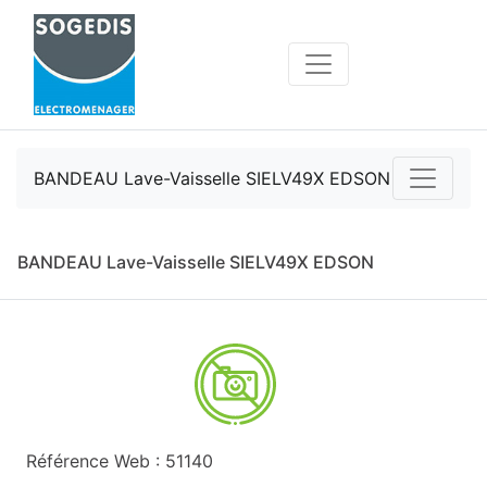
BANDEAU Lave-Vaisselle SIELV49X EDSON
BANDEAU Lave-Vaisselle SIELV49X EDSON
Référence Web : 51140