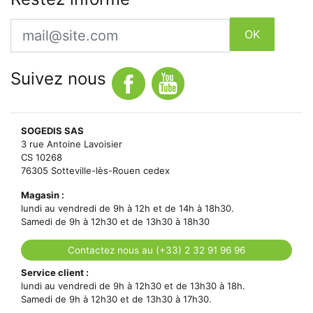
Email
OK
Suivez nous
SOGEDIS SAS
3 rue Antoine Lavoisier
CS 10268
76305 Sotteville-lès-Rouen cedex
Magasin :
lundi au vendredi de 9h à 12h et de 14h à 18h30.
Samedi de 9h à 12h30 et de 13h30 à 18h30
Contactez nous au (+33) 2 32 91 96 96
Service client :
lundi au vendredi de 9h à 12h30 et de 13h30 à 18h.
Samedi de 9h à 12h30 et de 13h30 à 17h30.