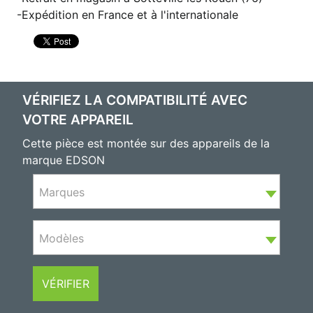
Expédition en France et à l'internationale
VÉRIFIEZ LA COMPATIBILITÉ AVEC
VOTRE APPAREIL
Cette pièce est montée sur des appareils de la
marque EDSON
Marques
Modèles
VÉRIFIER