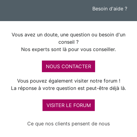
Besoin d'aide ?
Vous avez un doute, une question ou besoin d'un
conseil ?
Nos experts sont là pour vous conseiller.
NOUS CONTACTER
Vous pouvez également visiter notre forum !
La réponse à votre question est peut-être déjà là.
VISITER LE FORUM
Ce que nos clients pensent de nous