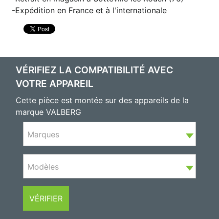
Expédition en France et à l'internationale
VÉRIFIEZ LA COMPATIBILITÉ AVEC
VOTRE APPAREIL
Cette pièce est montée sur des appareils de la
marque VALBERG
Marques
Modèles
VÉRIFIER