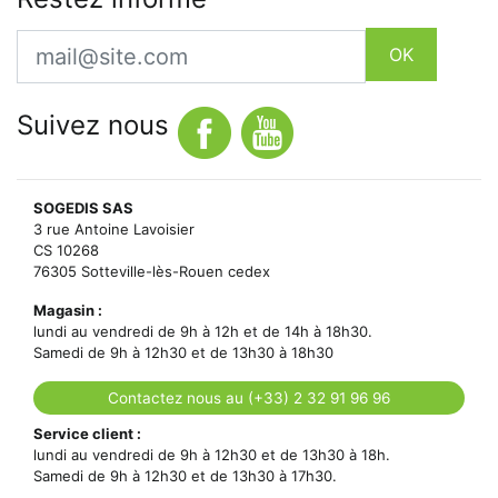
Email
OK
Suivez nous
SOGEDIS SAS
3 rue Antoine Lavoisier
CS 10268
76305 Sotteville-lès-Rouen cedex
Magasin :
lundi au vendredi de 9h à 12h et de 14h à 18h30.
Samedi de 9h à 12h30 et de 13h30 à 18h30
Contactez nous au (+33) 2 32 91 96 96
Service client :
lundi au vendredi de 9h à 12h30 et de 13h30 à 18h.
Samedi de 9h à 12h30 et de 13h30 à 17h30.