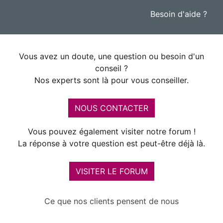
Besoin d'aide ?
Vous avez un doute, une question ou besoin d'un
conseil ?
Nos experts sont là pour vous conseiller.
NOUS CONTACTER
Vous pouvez également visiter notre forum !
La réponse à votre question est peut-être déjà là.
VISITER LE FORUM
Ce que nos clients pensent de nous