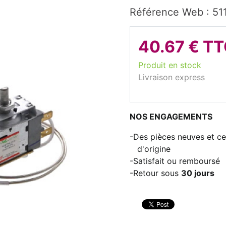
Référence Web : 51
40.67 € T
Produit en stock
Livraison express
NOS ENGAGEMENTS
Des pièces neuves et cer
d'origine
Satisfait ou remboursé
Retour sous
30 jours