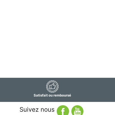
Satisfait ou remboursé
Suivez nous