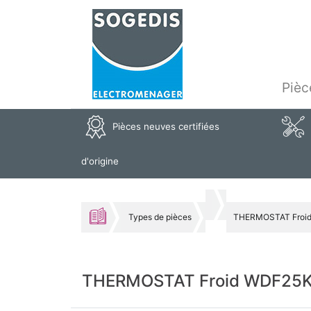
Pièc
Pièces neuves certifiées
d'origine
Types de pièces
THERMOSTAT Froi
THERMOSTAT Froid WDF25K