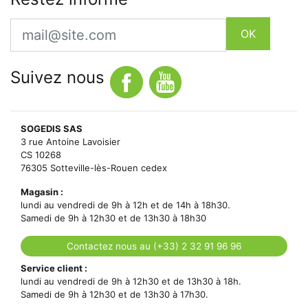
Email
OK
Suivez nous
SOGEDIS SAS
3 rue Antoine Lavoisier
CS 10268
76305 Sotteville-lès-Rouen cedex
Magasin :
lundi au vendredi de 9h à 12h et de 14h à 18h30.
Samedi de 9h à 12h30 et de 13h30 à 18h30
Contactez nous au (+33) 2 32 91 96 96
Service client :
lundi au vendredi de 9h à 12h30 et de 13h30 à 18h.
Samedi de 9h à 12h30 et de 13h30 à 17h30.