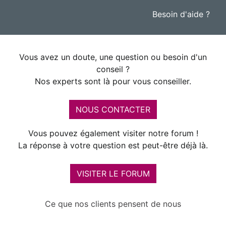
Besoin d'aide ?
Vous avez un doute, une question ou besoin d'un
conseil ?
Nos experts sont là pour vous conseiller.
NOUS CONTACTER
Vous pouvez également visiter notre forum !
La réponse à votre question est peut-être déjà là.
VISITER LE FORUM
Ce que nos clients pensent de nous