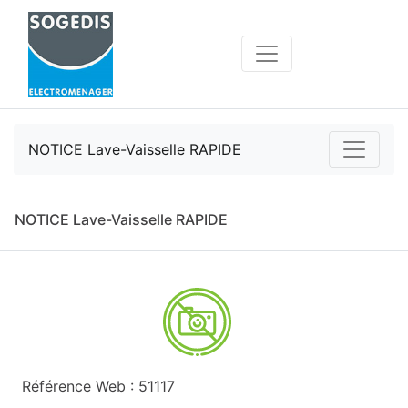
NOTICE Lave-Vaisselle RAPIDE
NOTICE Lave-Vaisselle RAPIDE
Référence Web : 51117