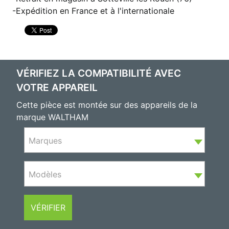
Expédition en France et à l'internationale
VÉRIFIEZ LA COMPATIBILITÉ AVEC
VOTRE APPAREIL
Cette pièce est montée sur des appareils de la
marque WALTHAM
Marques
Modèles
VÉRIFIER