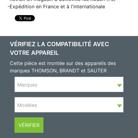
Expédition en France et à l'internationale
VÉRIFIEZ LA COMPATIBILITÉ AVEC
VOTRE APPAREIL
Cette pièce est montée sur des appareils des
marques THOMSON, BRANDT et SAUTER
Marques
Modèles
VÉRIFIER