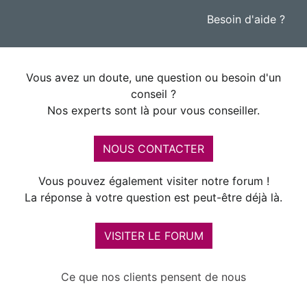
Besoin d'aide ?
Vous avez un doute, une question ou besoin d'un
conseil ?
Nos experts sont là pour vous conseiller.
NOUS CONTACTER
Vous pouvez également visiter notre forum !
La réponse à votre question est peut-être déjà là.
VISITER LE FORUM
Ce que nos clients pensent de nous