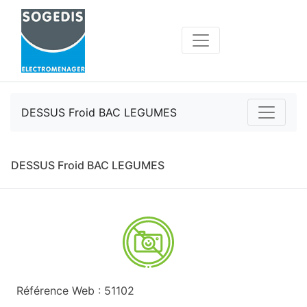
DESSUS Froid BAC LEGUMES
DESSUS Froid BAC LEGUMES
Référence Web : 51102