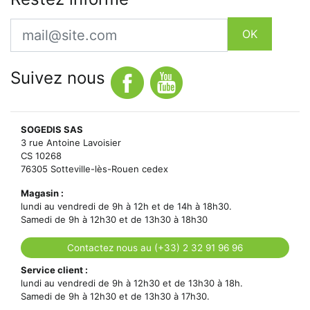
Email
OK
Suivez nous
SOGEDIS SAS
3 rue Antoine Lavoisier
CS 10268
76305 Sotteville-lès-Rouen cedex
Magasin :
lundi au vendredi de 9h à 12h et de 14h à 18h30.
Samedi de 9h à 12h30 et de 13h30 à 18h30
Contactez nous au (+33) 2 32 91 96 96
Service client :
lundi au vendredi de 9h à 12h30 et de 13h30 à 18h.
Samedi de 9h à 12h30 et de 13h30 à 17h30.