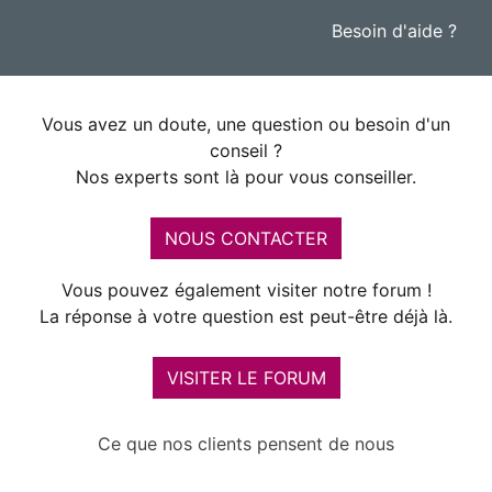
Besoin d'aide ?
Vous avez un doute, une question ou besoin d'un
conseil ?
Nos experts sont là pour vous conseiller.
NOUS CONTACTER
Vous pouvez également visiter notre forum !
La réponse à votre question est peut-être déjà là.
VISITER LE FORUM
Ce que nos clients pensent de nous