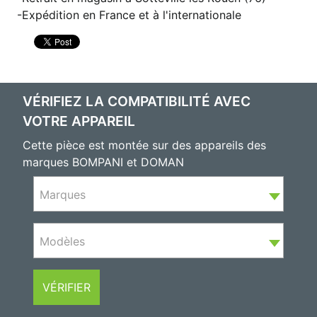
Expédition en France et à l'internationale
VÉRIFIEZ LA COMPATIBILITÉ AVEC
VOTRE APPAREIL
Cette pièce est montée sur des appareils des
marques BOMPANI et DOMAN
Marques
Modèles
VÉRIFIER