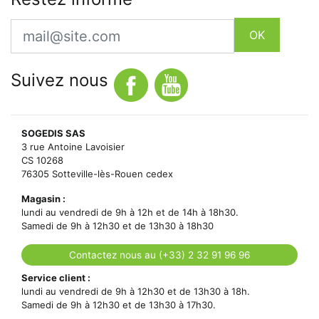
Email
OK
Suivez nous
SOGEDIS SAS
3 rue Antoine Lavoisier
CS 10268
76305 Sotteville-lès-Rouen cedex
Magasin :
lundi au vendredi de 9h à 12h et de 14h à 18h30.
Samedi de 9h à 12h30 et de 13h30 à 18h30
Contactez nous au (+33) 2 32 91 96 96
Service client :
lundi au vendredi de 9h à 12h30 et de 13h30 à 18h.
Samedi de 9h à 12h30 et de 13h30 à 17h30.