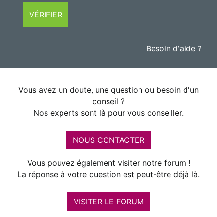
VÉRIFIER
Besoin d'aide ?
Vous avez un doute, une question ou besoin d'un
conseil ?
Nos experts sont là pour vous conseiller.
NOUS CONTACTER
Vous pouvez également visiter notre forum !
La réponse à votre question est peut-être déjà là.
VISITER LE FORUM