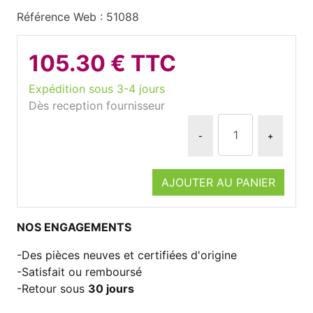
Référence Web : 51088
105.30 € TTC
Expédition sous 3-4 jours
Dès reception fournisseur
-
+
AJOUTER AU PANIER
NOS ENGAGEMENTS
Des pièces neuves et certifiées d'origine
Satisfait ou remboursé
Retour sous
30 jours