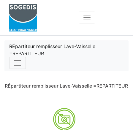
RÉpartiteur remplisseur Lave-Vaisselle
=REPARTITEUR
RÉpartiteur remplisseur Lave-Vaisselle =REPARTITEUR