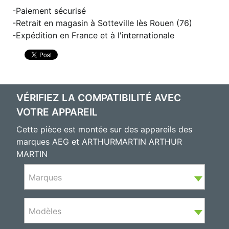
Paiement sécurisé
Retrait en magasin à Sotteville lès Rouen (76)
Expédition en France et à l'internationale
VÉRIFIEZ LA COMPATIBILITÉ AVEC
VOTRE APPAREIL
Cette pièce est montée sur des appareils des
marques AEG et ARTHURMARTIN ARTHUR
MARTIN
Marques
Modèles