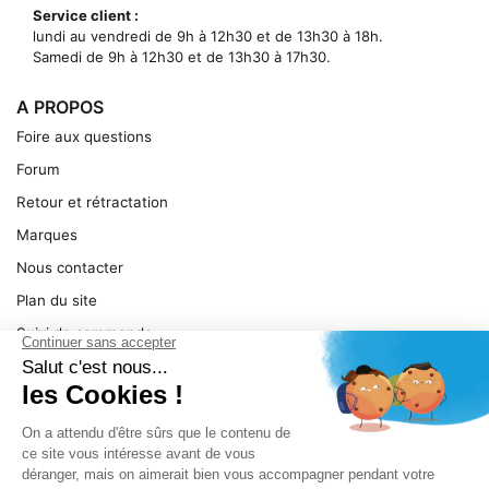
Service client :
lundi au vendredi de 9h à 12h30 et de 13h30 à 18h.
Samedi de 9h à 12h30 et de 13h30 à 17h30.
A PROPOS
Foire aux questions
Forum
Retour et rétractation
Marques
Nous contacter
Plan du site
Suivi de commande
Ma facture
Mentions légales
Conditions générales
SERVICE