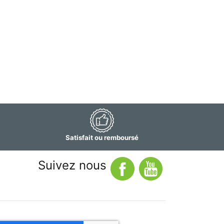
Satisfait ou remboursé
Suivez nous