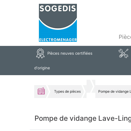
Pièc
Pièces neuves certifiées
d'origine
Types de pièces
Pompe de vidange 
Pompe de vidange Lave-Lin