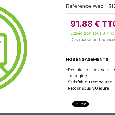
Référence Web : 51
91.88 € TT
Expédition sous 3-4 jo
Dès reception fourniss
NOS ENGAGEMENTS
Des pièces neuves et cer
d'origine
Satisfait ou remboursé
Retour sous
30 jours