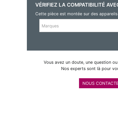
VÉRIFIEZ LA COMPATIBILITÉ AVE
Cette pièce est montée sur des appare
Marques
Vous avez un doute, une question ou 
Nos experts sont là pour vou
NOUS CONTACT